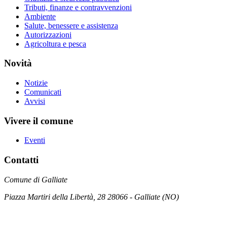
Tributi, finanze e contravvenzioni
Ambiente
Salute, benessere e assistenza
Autorizzazioni
Agricoltura e pesca
Novità
Notizie
Comunicati
Avvisi
Vivere il comune
Eventi
Contatti
Comune di Galliate
Piazza Martiri della Libertà, 28 28066 - Galliate (NO)