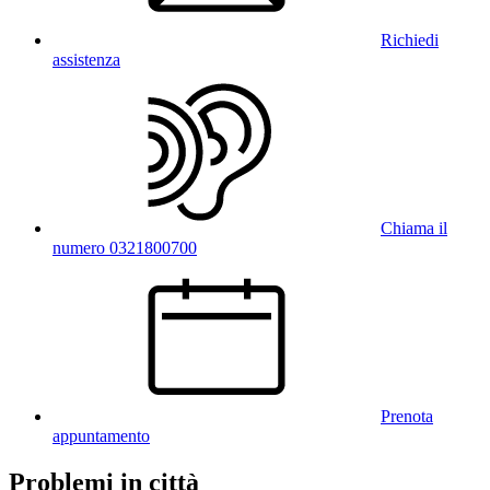
Richiedi
assistenza
Chiama il
numero 0321800700
Prenota
appuntamento
Problemi in città