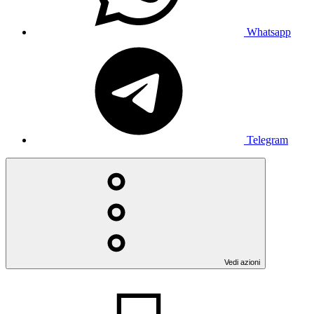
Whatsapp
Telegram
Vedi azioni