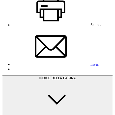
Stampa
Invia
INDICE DELLA PAGINA