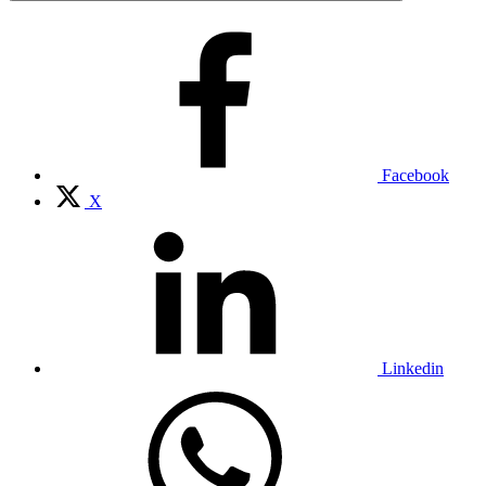
Facebook
X
Linkedin