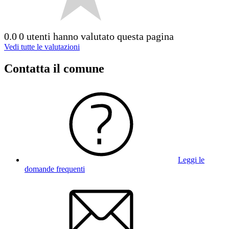
0.0
0 utenti hanno valutato questa pagina
Vedi tutte le valutazioni
Contatta il comune
Leggi le
domande frequenti