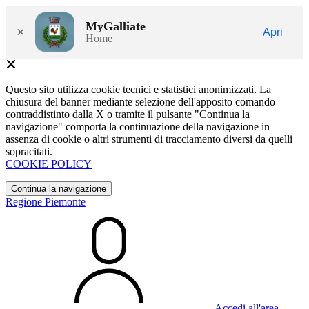
MyGalliate
×
Apri
Home
Questo sito utilizza cookie tecnici e statistici anonimizzati. La
chiusura del banner mediante selezione dell'apposito comando
contraddistinto dalla X o tramite il pulsante "Continua la
navigazione" comporta la continuazione della navigazione in
assenza di cookie o altri strumenti di tracciamento diversi da quelli
sopracitati.
COOKIE POLICY
Continua la navigazione
Regione Piemonte
Accedi all'area