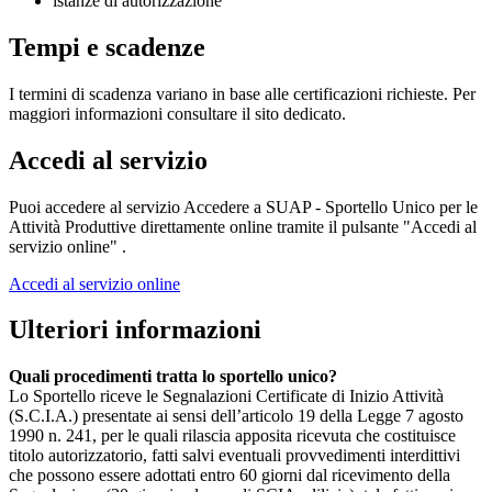
istanze di autorizzazione
Tempi e scadenze
I termini di scadenza variano in base alle certificazioni richieste. Per
maggiori informazioni consultare il sito dedicato.
Accedi al servizio
Puoi accedere al servizio Accedere a SUAP - Sportello Unico per le
Attività Produttive direttamente online tramite il pulsante "Accedi al
servizio online" .
Accedi al servizio online
Ulteriori informazioni
Quali procedimenti tratta lo sportello unico?
Lo Sportello riceve le Segnalazioni Certificate di Inizio Attività
(S.C.I.A.) presentate ai sensi dell’articolo 19 della Legge 7 agosto
1990 n. 241, per le quali rilascia apposita ricevuta che costituisce
titolo autorizzatorio, fatti salvi eventuali provvedimenti interdittivi
che possono essere adottati entro 60 giorni dal ricevimento della