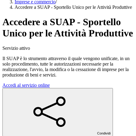
Imprese e commercio
/
Accedere a SUAP - Sportello Unico per le Attività Produttive
Accedere a SUAP - Sportello
Unico per le Attività Produttive
Servizio attivo
Il SUAP è lo strumento attraverso il quale vengono unificate, in un
solo procedimento, tutte le autorizzazioni necessarie per la
realizzazione, l'avvio, la modifica o la cessazione di imprese per la
produzione di beni e servizi.
Accedi al servizio online
Condividi