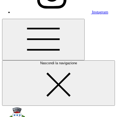
Instagram
Nascondi la navigazione