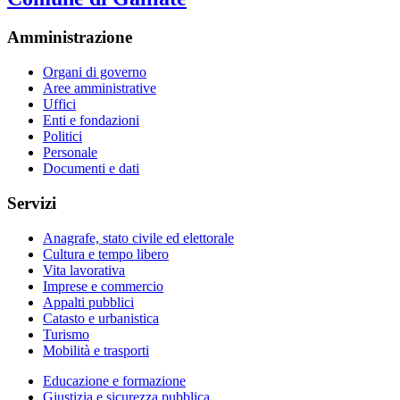
Amministrazione
Organi di governo
Aree amministrative
Uffici
Enti e fondazioni
Politici
Personale
Documenti e dati
Servizi
Anagrafe, stato civile ed elettorale
Cultura e tempo libero
Vita lavorativa
Imprese e commercio
Appalti pubblici
Catasto e urbanistica
Turismo
Mobilità e trasporti
Educazione e formazione
Giustizia e sicurezza pubblica