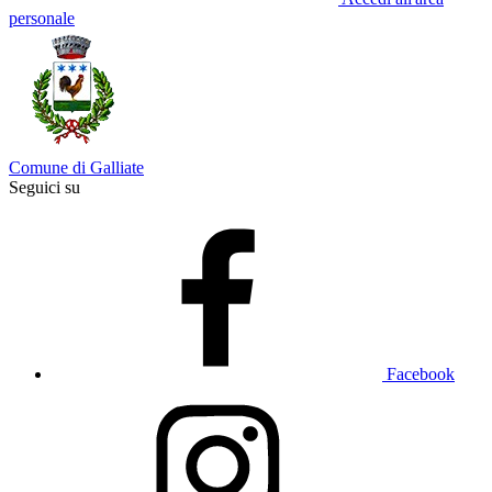
personale
Comune di Galliate
Seguici su
Facebook