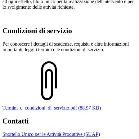
ad ogni effetto, titolo unico per la realizzazione dell'intervento e per
lo svolgimento delle attività richieste.
Condizioni di servizio
Per conoscere i dettagli di scadenze, requisiti e altre informazioni
importanti, leggi i termini e le condizioni di servizio.
Termini_e_condizioni_di_servizio.pdf (88.97 KB)
Contatti
Sportello Unico per le Attività Produttive (SUAP)