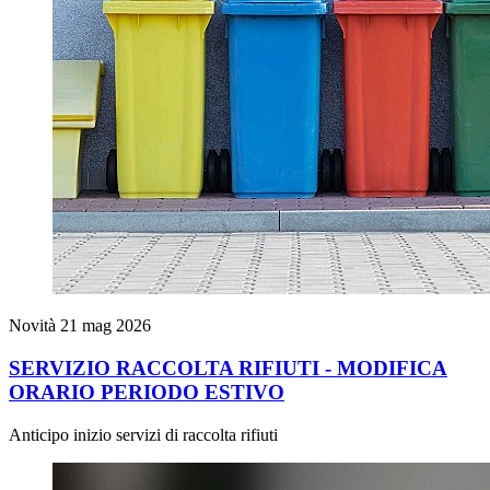
Novità
21 mag 2026
SERVIZIO RACCOLTA RIFIUTI - MODIFICA
ORARIO PERIODO ESTIVO
Anticipo inizio servizi di raccolta rifiuti