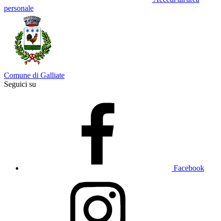
personale
Comune di Galliate
Seguici su
Facebook