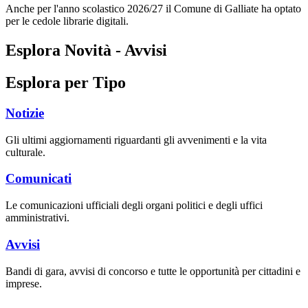
Anche per l'anno scolastico 2026/27 il Comune di Galliate ha optato
per le cedole librarie digitali.
Esplora Novità - Avvisi
Esplora per Tipo
Notizie
Gli ultimi aggiornamenti riguardanti gli avvenimenti e la vita
culturale.
Comunicati
Le comunicazioni ufficiali degli organi politici e degli uffici
amministrativi.
Avvisi
Bandi di gara, avvisi di concorso e tutte le opportunità per cittadini e
imprese.