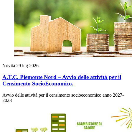
Novità
29 lug 2026
A.T.C. Piemonte Nord – Avvio delle attività per il
Censimento SocioEconomico.
Avvio delle attività per il censimento socioeconomico anno 2027-
2028