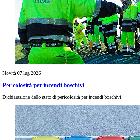
Novità
07 lug 2026
Pericolosità per incendi boschivi
Dichiarazione dello stato di pericolosità per incendi boschivi