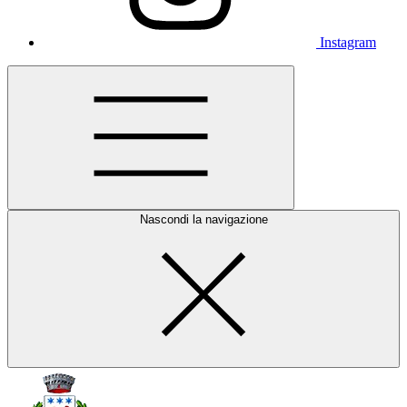
Instagram
Nascondi la navigazione