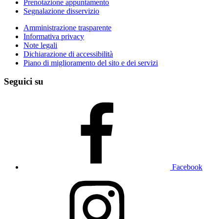
Prenotazione appuntamento
Segnalazione disservizio
Amministrazione trasparente
Informativa privacy
Note legali
Dichiarazione di accessibilità
Piano di miglioramento del sito e dei servizi
Seguici su
Facebook