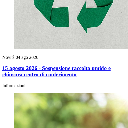
Novità
04 ago 2026
15 agosto 2026 - Sospensione raccolta umido e
chiusura centro di conferimento
Informazioni