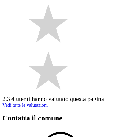
2.3
4 utenti hanno valutato questa pagina
Vedi tutte le valutazioni
Contatta il comune