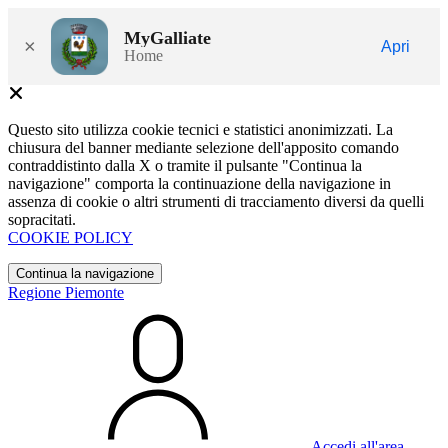
MyGalliate
×
Apri
Home
Questo sito utilizza cookie tecnici e statistici anonimizzati. La
chiusura del banner mediante selezione dell'apposito comando
contraddistinto dalla X o tramite il pulsante "Continua la
navigazione" comporta la continuazione della navigazione in
assenza di cookie o altri strumenti di tracciamento diversi da quelli
sopracitati.
COOKIE POLICY
Continua la navigazione
Regione Piemonte
Accedi all'area