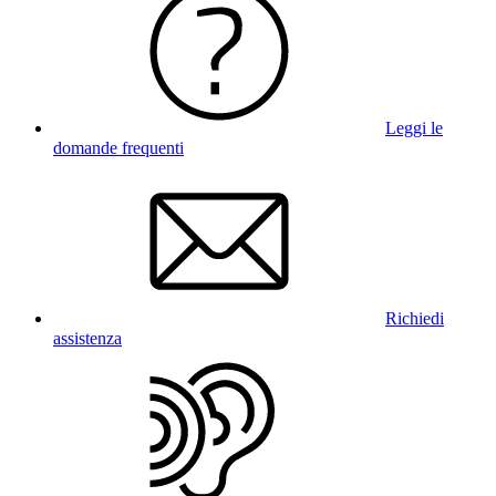
Leggi le
domande frequenti
Richiedi
assistenza