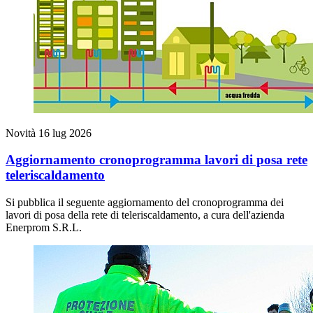
Novità
16 lug 2026
Aggiornamento cronoprogramma lavori di posa rete
teleriscaldamento
Si pubblica il seguente aggiornamento del cronoprogramma dei
lavori di posa della rete di teleriscaldamento, a cura dell'azienda
Enerprom S.R.L.