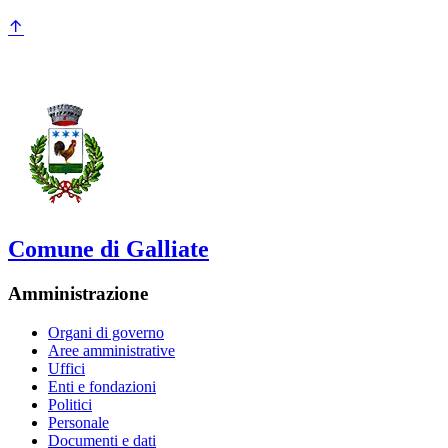
Comune di Galliate
Amministrazione
Organi di governo
Aree amministrative
Uffici
Enti e fondazioni
Politici
Personale
Documenti e dati