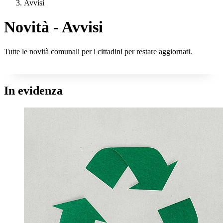
Avvisi
Novità - Avvisi
Tutte le novità comunali per i cittadini per restare aggiornati.
In evidenza