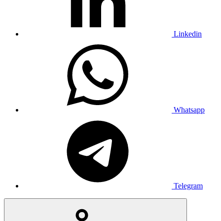
Linkedin
Whatsapp
Telegram