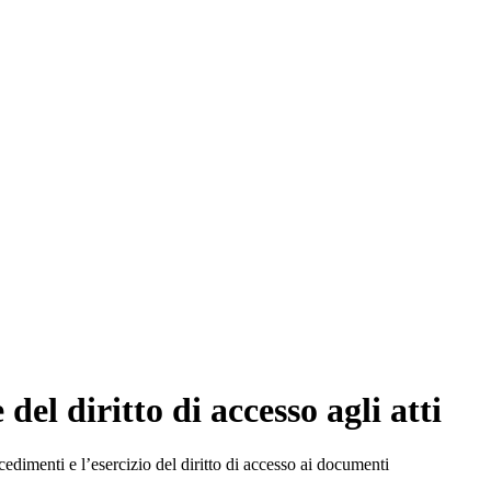
l diritto di accesso agli atti
cedimenti e l’esercizio del diritto di accesso ai documenti