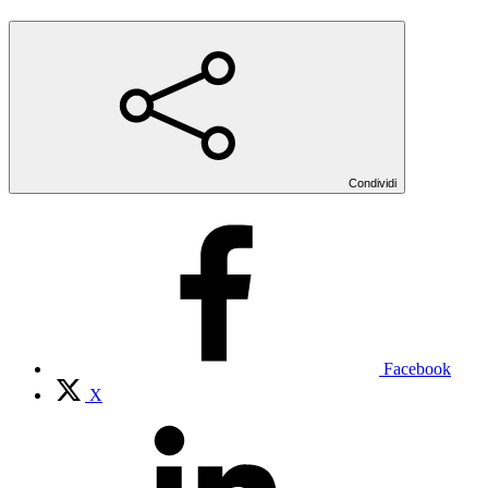
Condividi
Facebook
X