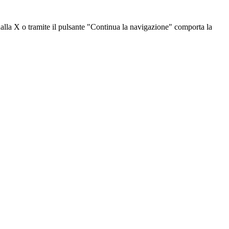
dalla X o tramite il pulsante "Continua la navigazione" comporta la