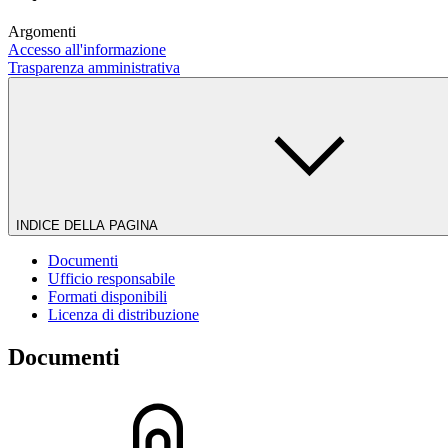
Argomenti
Accesso all'informazione
Trasparenza amministrativa
INDICE DELLA PAGINA
Documenti
Ufficio responsabile
Formati disponibili
Licenza di distribuzione
Documenti