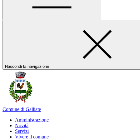
Nascondi la navigazione
Comune di Galliate
Amministrazione
Novità
Servizi
Vivere il comune