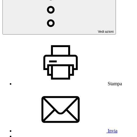
Vedi azioni
Stampa
Invia