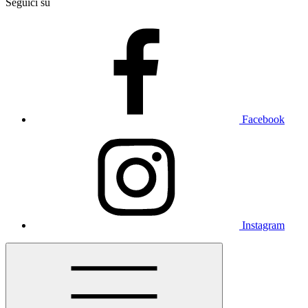
Seguici su
Facebook
Instagram