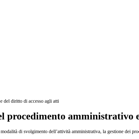
el diritto di accesso agli atti
l procedimento amministrativo e de
modalità di svolgimento dell’attività amministrativa, la gestione dei pro