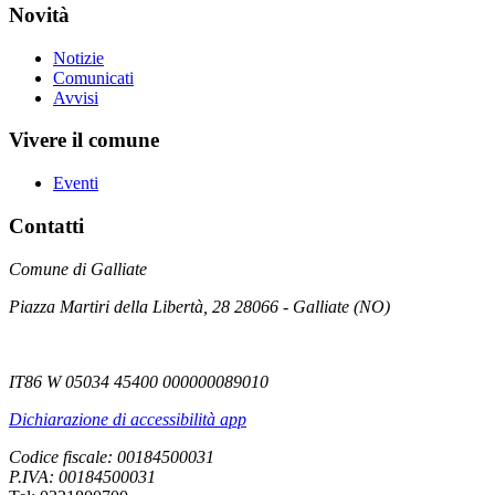
Novità
Notizie
Comunicati
Avvisi
Vivere il comune
Eventi
Contatti
Comune di Galliate
Piazza Martiri della Libertà, 28 28066 - Galliate (NO)
IT86 W 05034 45400 000000089010
Dichiarazione di accessibilità app
Codice fiscale: 00184500031
P.IVA: 00184500031