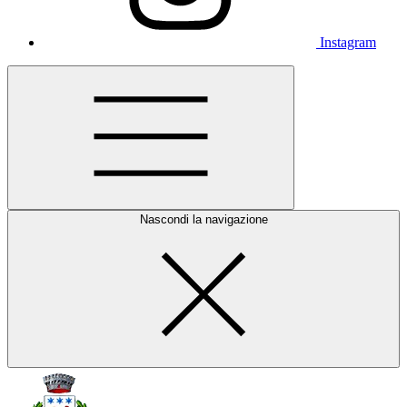
Instagram
Nascondi la navigazione