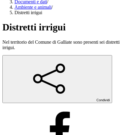
Documenti e dati
/
Ambiente e animali
/
Distretti irrigui
Distretti irrigui
Nel territorio del Comune di Galliate sono presenti sei distretti
irrigui.
Condividi