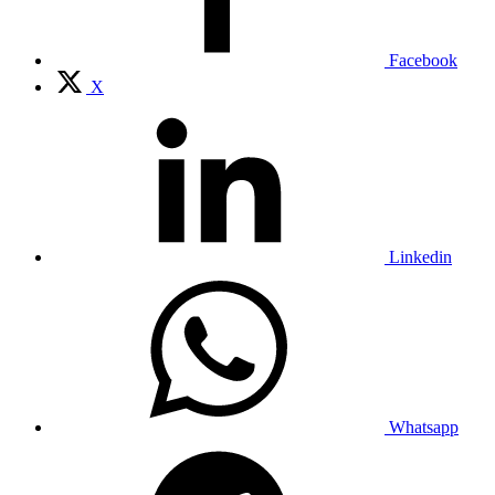
Facebook
X
Linkedin
Whatsapp