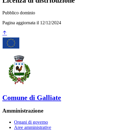
Licenza di distribuzione
Pubblico dominio
Pagina aggiornata il 12/12/2024
Comune di Galliate
Amministrazione
Organi di governo
Aree amministrative