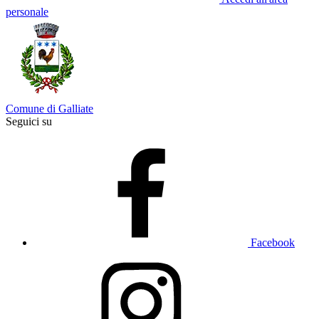
personale
Comune di Galliate
Seguici su
Facebook