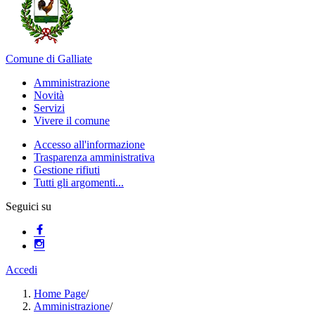
Comune di Galliate
Amministrazione
Novità
Servizi
Vivere il comune
Accesso all'informazione
Trasparenza amministrativa
Gestione rifiuti
Tutti gli argomenti...
Seguici su
Accedi
Home Page
/
Amministrazione
/