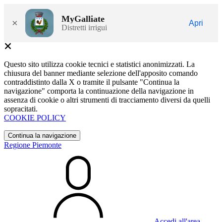
MyGalliate
×
Apri
Distretti irrigui
Questo sito utilizza cookie tecnici e statistici anonimizzati. La
chiusura del banner mediante selezione dell'apposito comando
contraddistinto dalla X o tramite il pulsante "Continua la
navigazione" comporta la continuazione della navigazione in
assenza di cookie o altri strumenti di tracciamento diversi da quelli
sopracitati.
COOKIE POLICY
Continua la navigazione
Regione Piemonte
Accedi all'area