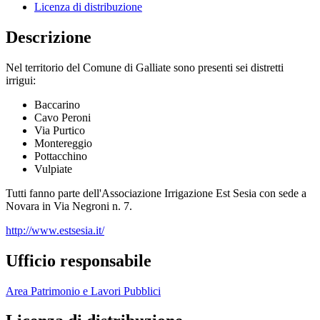
Licenza di distribuzione
Descrizione
Nel territorio del Comune di Galliate sono presenti sei distretti
irrigui:
Baccarino
Cavo Peroni
Via Purtico
Montereggio
Pottacchino
Vulpiate
Tutti fanno parte dell'Associazione Irrigazione Est Sesia con sede a
Novara in Via Negroni n. 7.
http://www.estsesia.it/
Ufficio responsabile
Area Patrimonio e Lavori Pubblici