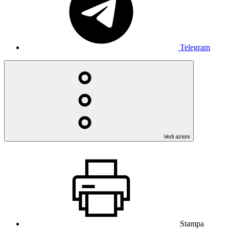
Telegram
Vedi azioni
Stampa