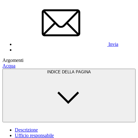
Invia
Argomenti
Acqua
INDICE DELLA PAGINA
Descrizione
Ufficio responsabile