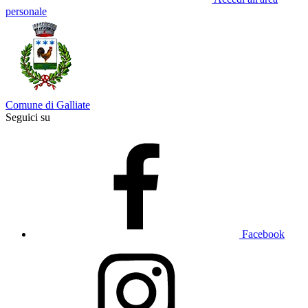
personale
Comune di Galliate
Seguici su
Facebook