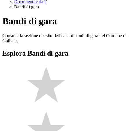
Documenti e dati
/
Bandi di gara
Bandi di gara
Consulta la sezione del sito dedicata ai bandi di gara nel Comune di
Galliate.
Esplora Bandi di gara