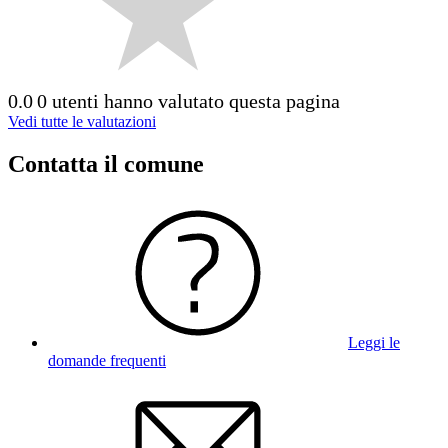
0.0
0 utenti hanno valutato questa pagina
Vedi tutte le valutazioni
Contatta il comune
Leggi le
domande frequenti