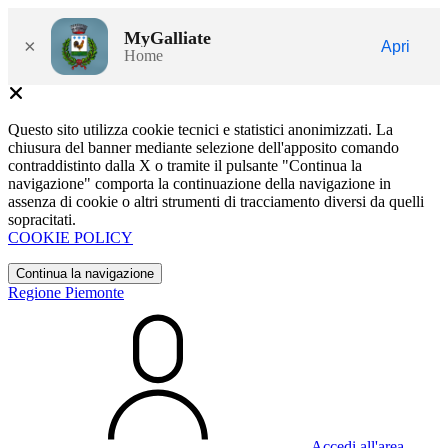
MyGalliate
×
Apri
Home
Questo sito utilizza cookie tecnici e statistici anonimizzati. La
chiusura del banner mediante selezione dell'apposito comando
contraddistinto dalla X o tramite il pulsante "Continua la
navigazione" comporta la continuazione della navigazione in
assenza di cookie o altri strumenti di tracciamento diversi da quelli
sopracitati.
COOKIE POLICY
Continua la navigazione
Regione Piemonte
Accedi all'area