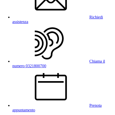
Richiedi
assistenza
Chiama il
numero 0321800700
Prenota
appuntamento