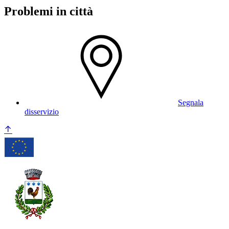
Problemi in città
Segnala
disservizio