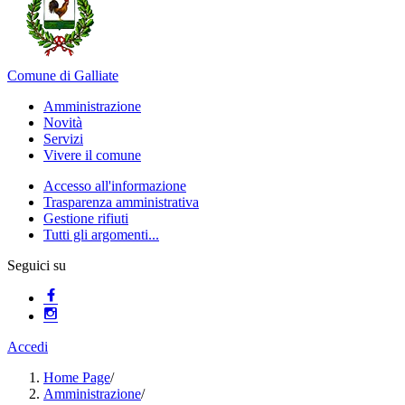
Comune di Galliate
Amministrazione
Novità
Servizi
Vivere il comune
Accesso all'informazione
Trasparenza amministrativa
Gestione rifiuti
Tutti gli argomenti...
Seguici su
Accedi
Home Page
/
Amministrazione
/