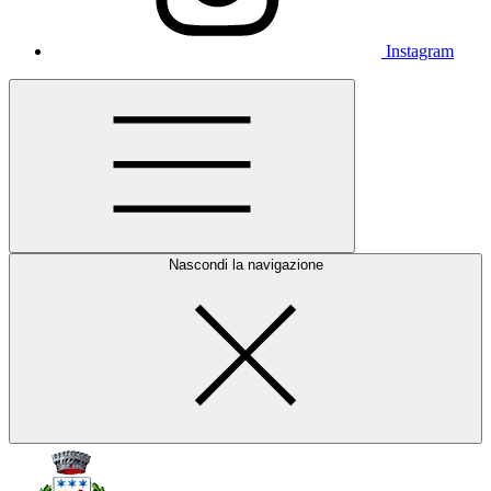
Instagram
Nascondi la navigazione