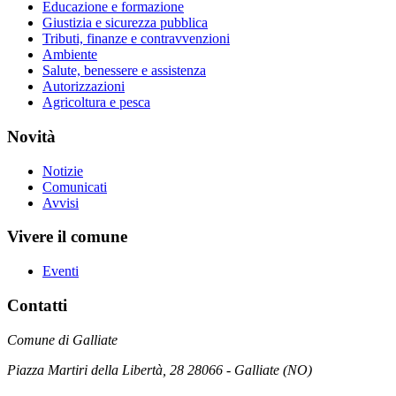
Educazione e formazione
Giustizia e sicurezza pubblica
Tributi, finanze e contravvenzioni
Ambiente
Salute, benessere e assistenza
Autorizzazioni
Agricoltura e pesca
Novità
Notizie
Comunicati
Avvisi
Vivere il comune
Eventi
Contatti
Comune di Galliate
Piazza Martiri della Libertà, 28 28066 - Galliate (NO)