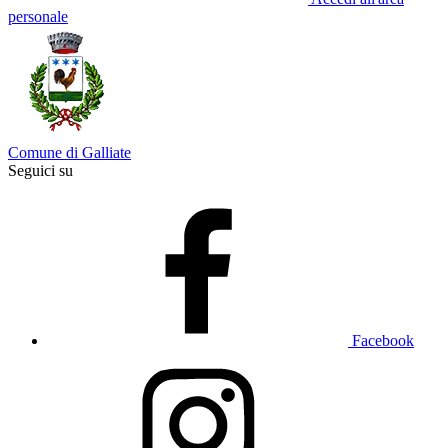
personale
Comune di Galliate
Seguici su
Facebook