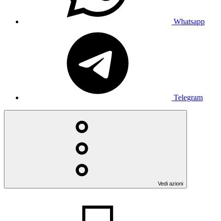
Whatsapp
Telegram
Vedi azioni