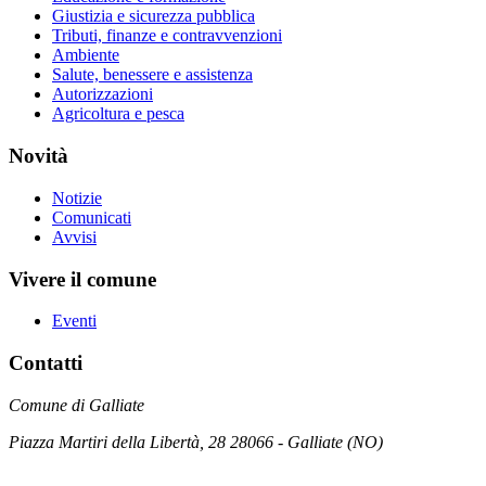
Giustizia e sicurezza pubblica
Tributi, finanze e contravvenzioni
Ambiente
Salute, benessere e assistenza
Autorizzazioni
Agricoltura e pesca
Novità
Notizie
Comunicati
Avvisi
Vivere il comune
Eventi
Contatti
Comune di Galliate
Piazza Martiri della Libertà, 28 28066 - Galliate (NO)