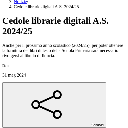
Notizie
/
Cedole librarie digitali A.S. 2024/25
Cedole librarie digitali A.S.
2024/25
Anche per il prossimo anno scolastico (2024/25), per poter ottenere
la fornitura dei libri di testo della Scuola Primaria sarà necessario
rivolgersi al libraio di fiducia.
Data:
31 mag 2024
Condividi