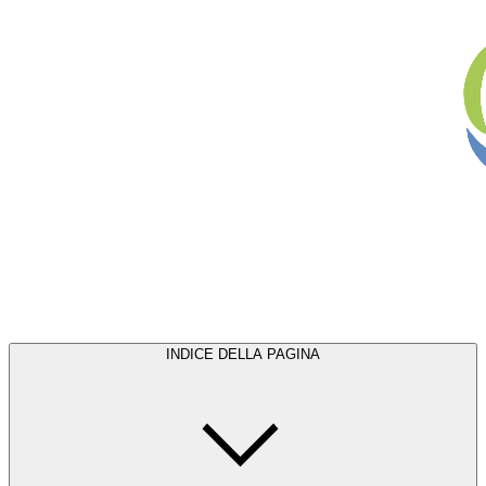
INDICE DELLA PAGINA