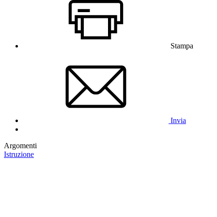
Stampa
Invia
Argomenti
Istruzione