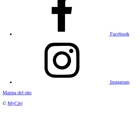
Facebook
Instagram
Mappa del sito
©
MyCity