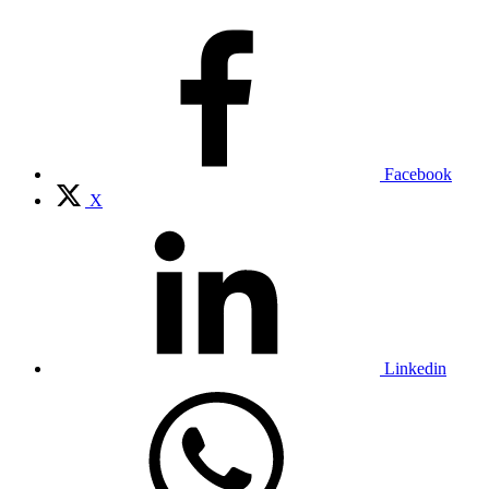
Facebook
X
Linkedin