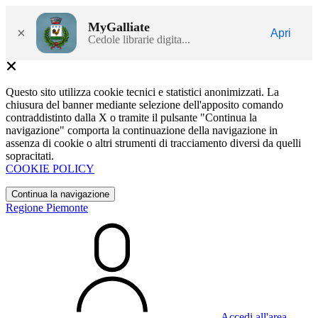
MyGalliate
×
Apri
Cedole librarie digita...
Questo sito utilizza cookie tecnici e statistici anonimizzati. La
chiusura del banner mediante selezione dell'apposito comando
contraddistinto dalla X o tramite il pulsante "Continua la
navigazione" comporta la continuazione della navigazione in
assenza di cookie o altri strumenti di tracciamento diversi da quelli
sopracitati.
COOKIE POLICY
Continua la navigazione
Regione Piemonte
Accedi all'area