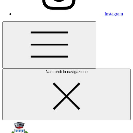
Instagram
Nascondi la navigazione