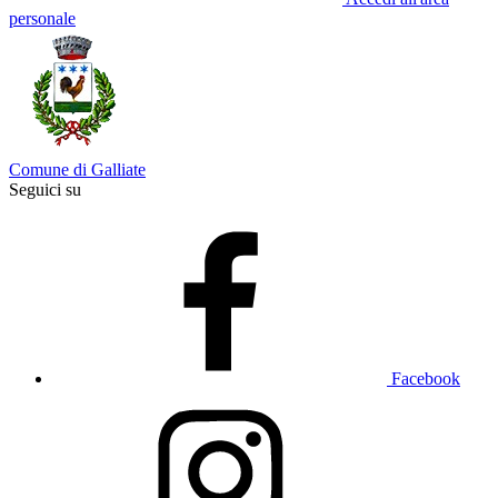
personale
Comune di Galliate
Seguici su
Facebook