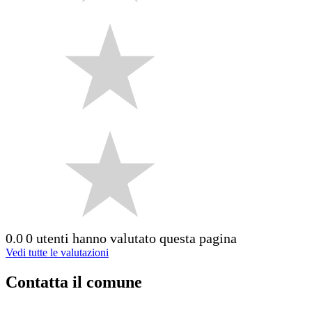
0.0
0 utenti hanno valutato questa pagina
Vedi tutte le valutazioni
Contatta il comune