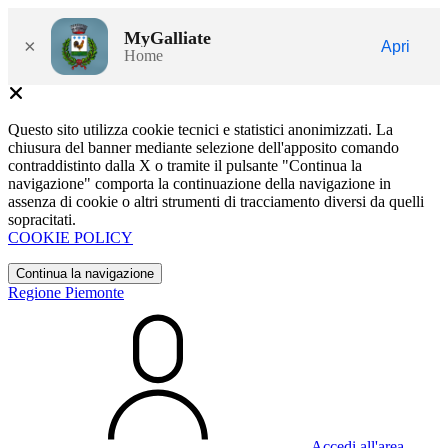
MyGalliate
×
Apri
Home
Questo sito utilizza cookie tecnici e statistici anonimizzati. La
chiusura del banner mediante selezione dell'apposito comando
contraddistinto dalla X o tramite il pulsante "Continua la
navigazione" comporta la continuazione della navigazione in
assenza di cookie o altri strumenti di tracciamento diversi da quelli
sopracitati.
COOKIE POLICY
Continua la navigazione
Regione Piemonte
Accedi all'area