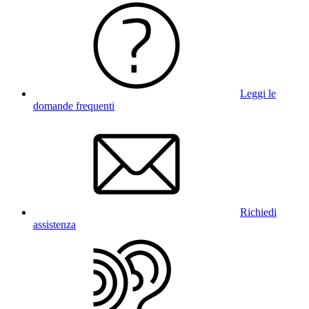
Leggi le
domande frequenti
Richiedi
assistenza