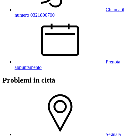
Chiama il
numero 0321800700
Prenota
appuntamento
Problemi in città
Segnala