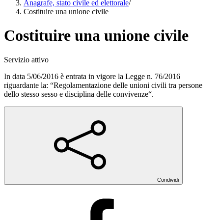
Anagrafe, stato civile ed elettorale
/
Costituire una unione civile
Costituire una unione civile
Servizio attivo
In data 5/06/2016 è entrata in vigore la Legge n. 76/2016
riguardante la: “Regolamentazione delle unioni civili tra persone
dello stesso sesso e disciplina delle convivenze“.
Condividi