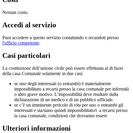
Nessun costo.
Accedi al servizio
Puoi accedere a questo servizio contattando o recandoti presso
l'ufficio competente
.
Casi particolari
La costituzione dell’unione civile può essere effettuata al di fuori
della casa Comunale solamente in due casi:
se uno degli interessati (o entrambi) è materialmente
impossibilitato a recarsi presso la casa comunale per infermità
o altro grave motivo. L’impossibilità deve risultare dalla
dichiarazione di un medico e di un pubblico ufficiale.
se c’è un imminente pericolo di vita per uno o entrambi gli
interessati e sia/siano quindi impossibilitato/i a recarsi presso
la casa comunale, condizioni che dovranno essere
Ulteriori informazioni