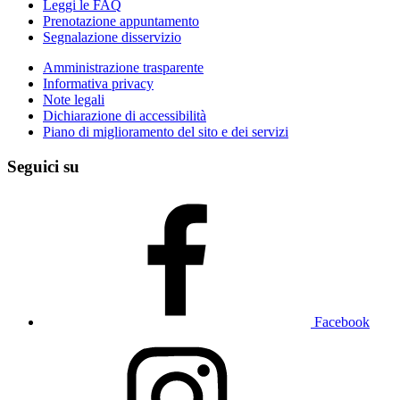
Leggi le FAQ
Prenotazione appuntamento
Segnalazione disservizio
Amministrazione trasparente
Informativa privacy
Note legali
Dichiarazione di accessibilità
Piano di miglioramento del sito e dei servizi
Seguici su
Facebook