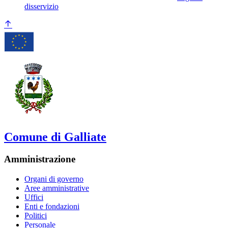
disservizio
Comune di Galliate
Amministrazione
Organi di governo
Aree amministrative
Uffici
Enti e fondazioni
Politici
Personale