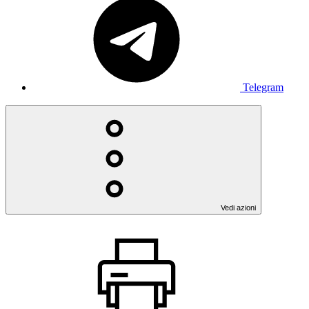
Telegram
Vedi azioni