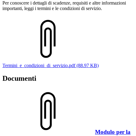
Per conoscere i dettagli di scadenze, requisiti e altre informazioni
importanti, leggi i termini e le condizioni di servizio.
Termini_e_condizioni_di_servizio.pdf (88.97 KB)
Documenti
Modulo per la