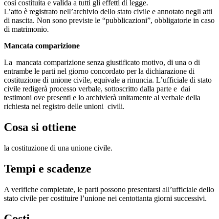
così costituita e valida a tutti gli effetti di legge.
L’atto è registrato nell’archivio dello stato civile e annotato negli atti
di nascita. Non sono previste le “pubblicazioni”, obbligatorie in caso
di matrimonio.
Mancata comparizione
La mancata comparizione senza giustificato motivo, di una o di
entrambe le parti nel giorno concordato per la dichiarazione di
costituzione di unione civile, equivale a rinuncia. L’ufficiale di stato
civile redigerà processo verbale, sottoscritto dalla parte e dai
testimoni ove presenti e lo archivierà unitamente al verbale della
richiesta nel registro delle unioni civili.
Cosa si ottiene
la costituzione di una unione civile.
Tempi e scadenze
A verifiche completate, le parti possono presentarsi all’ufficiale dello
stato civile per costituire l’unione nei centottanta giorni successivi.
Costi