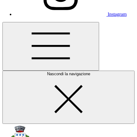
Instagram
Nascondi la navigazione