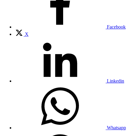
Facebook
X
Linkedin
Whatsapp