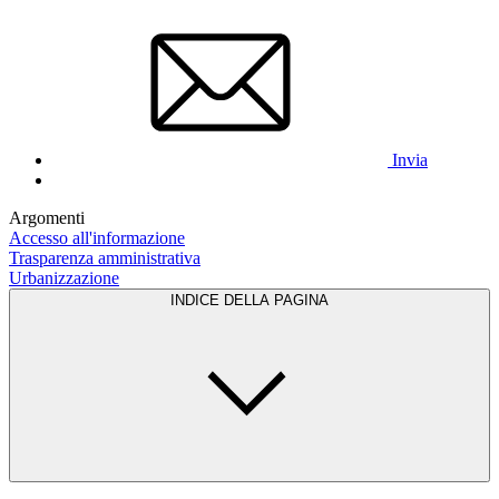
Invia
Argomenti
Accesso all'informazione
Trasparenza amministrativa
Urbanizzazione
INDICE DELLA PAGINA