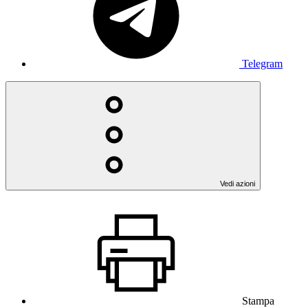
Telegram
Vedi azioni
Stampa