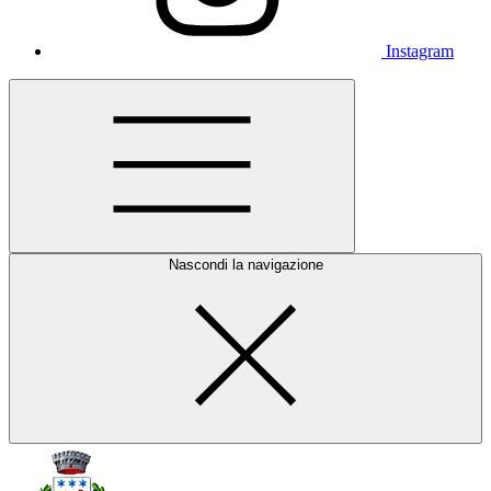
Instagram
Nascondi la navigazione