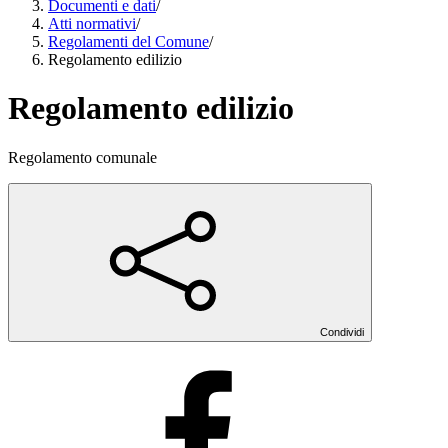
Documenti e dati
/
Atti normativi
/
Regolamenti del Comune
/
Regolamento edilizio
Regolamento edilizio
Regolamento comunale
Condividi