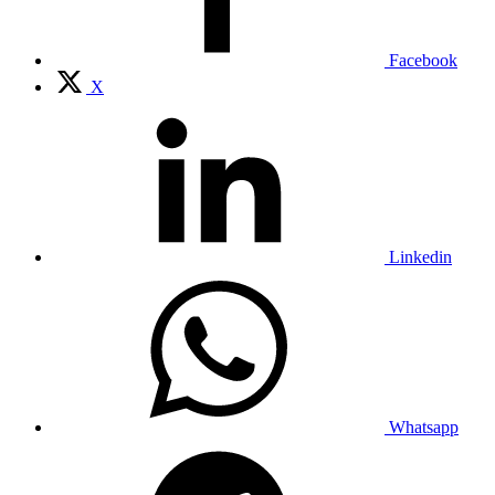
Facebook
X
Linkedin
Whatsapp