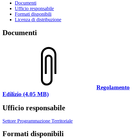
Documenti
Ufficio responsabile
Formati disponibili
Licenza di distribuzione
Documenti
Regolamento
Edilizio (4.05 MB)
Ufficio responsabile
Settore Programmazione Territoriale
Formati disponibili