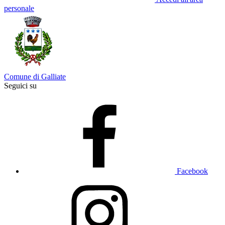
personale
Comune di Galliate
Seguici su
Facebook