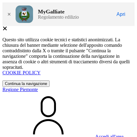
MyGalliate
×
Apri
Regolamento edilizio
Questo sito utilizza cookie tecnici e statistici anonimizzati. La
chiusura del banner mediante selezione dell'apposito comando
contraddistinto dalla X o tramite il pulsante "Continua la
navigazione" comporta la continuazione della navigazione in
assenza di cookie o altri strumenti di tracciamento diversi da quelli
sopracitati.
COOKIE POLICY
Continua la navigazione
Regione Piemonte
Accedi all'area