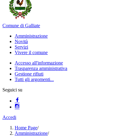
Comune di Galliate
Amministrazione
Novità
Servizi
Vivere il comune
Accesso all'informazione
Trasparenza amministrativa
Gestione rifiuti
Tutti gli argomenti...
Seguici su
Accedi
Home Page
/
Amministrazione
/