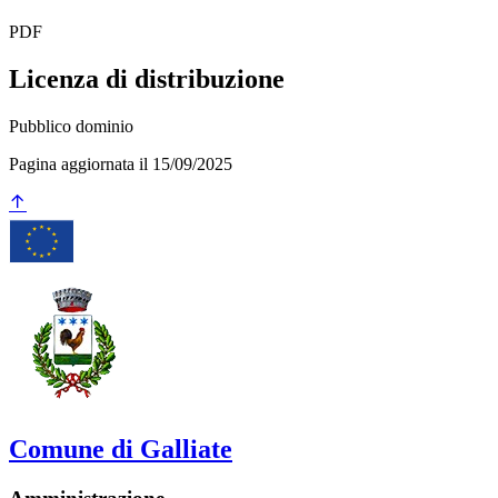
PDF
Licenza di distribuzione
Pubblico dominio
Pagina aggiornata il 15/09/2025
Comune di Galliate