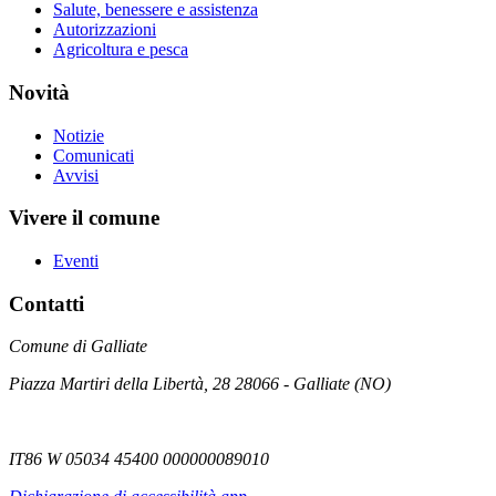
Salute, benessere e assistenza
Autorizzazioni
Agricoltura e pesca
Novità
Notizie
Comunicati
Avvisi
Vivere il comune
Eventi
Contatti
Comune di Galliate
Piazza Martiri della Libertà, 28 28066 - Galliate (NO)
IT86 W 05034 45400 000000089010