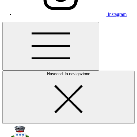
Instagram
Nascondi la navigazione