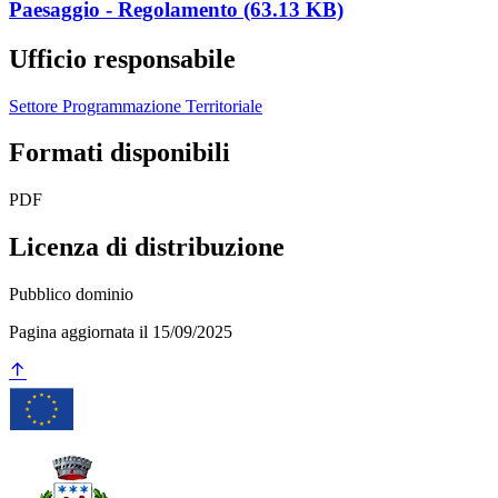
Paesaggio - Regolamento (63.13 KB)
Ufficio responsabile
Settore Programmazione Territoriale
Formati disponibili
PDF
Licenza di distribuzione
Pubblico dominio
Pagina aggiornata il 15/09/2025