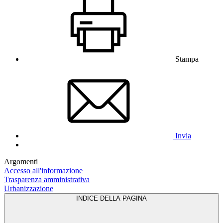
Stampa
Invia
Argomenti
Accesso all'informazione
Trasparenza amministrativa
Urbanizzazione
INDICE DELLA PAGINA