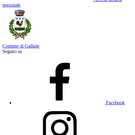
personale
Comune di Galliate
Seguici su
Facebook