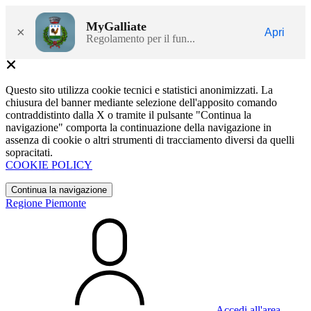
MyGalliate
×
Apri
Regolamento per il fun...
Questo sito utilizza cookie tecnici e statistici anonimizzati. La
chiusura del banner mediante selezione dell'apposito comando
contraddistinto dalla X o tramite il pulsante "Continua la
navigazione" comporta la continuazione della navigazione in
assenza di cookie o altri strumenti di tracciamento diversi da quelli
sopracitati.
COOKIE POLICY
Continua la navigazione
Regione Piemonte
Accedi all'area