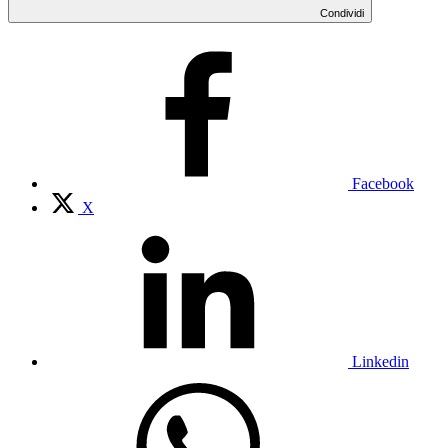
Condividi
Facebook
X
Linkedin