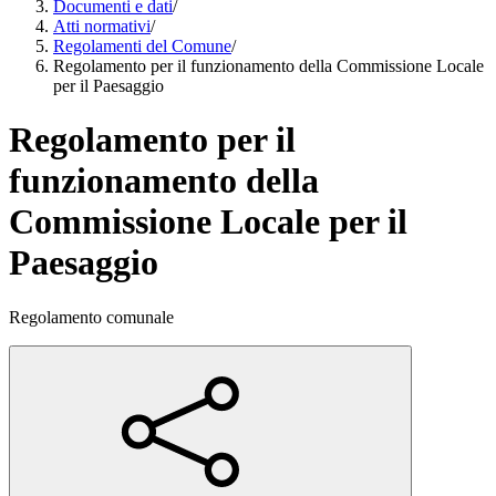
Documenti e dati
/
Atti normativi
/
Regolamenti del Comune
/
Regolamento per il funzionamento della Commissione Locale
per il Paesaggio
Regolamento per il
funzionamento della
Commissione Locale per il
Paesaggio
Regolamento comunale