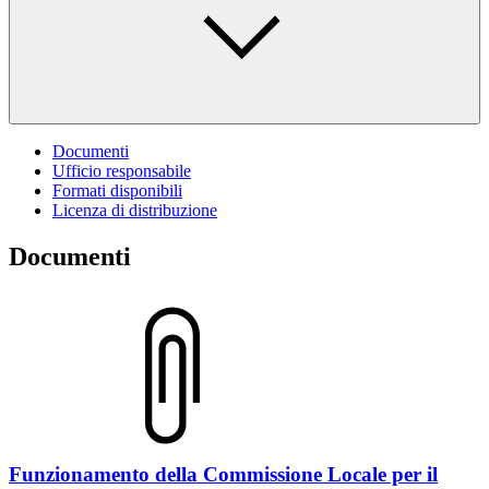
Documenti
Ufficio responsabile
Formati disponibili
Licenza di distribuzione
Documenti
Funzionamento della Commissione Locale per il