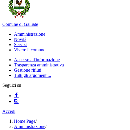
Comune di Galliate
Amministrazione
Novità
Servizi
Vivere il comune
Accesso all'informazione
Trasparenza amministrativa
Gestione rifiuti
Tutti gli argomenti...
Seguici su
Accedi
Home Page
/
Amministrazione
/