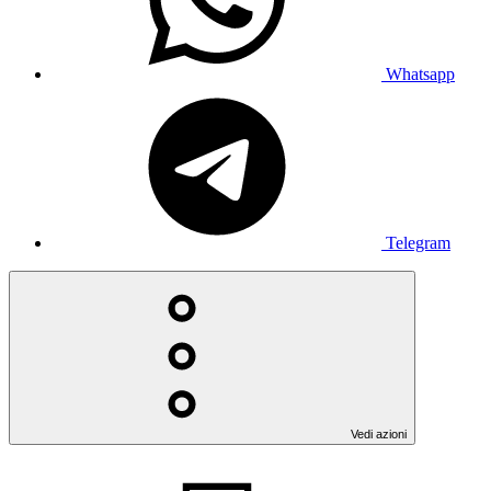
Whatsapp
Telegram
Vedi azioni