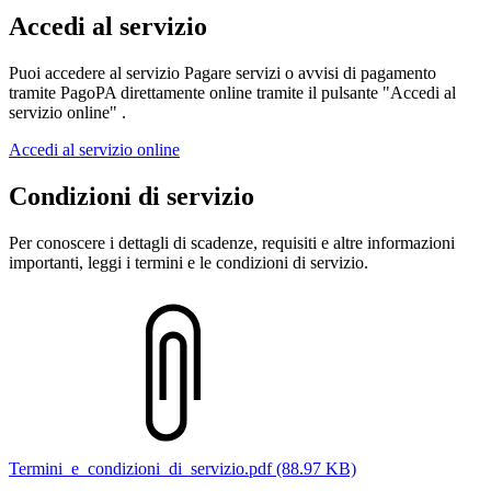
Accedi al servizio
Puoi accedere al servizio Pagare servizi o avvisi di pagamento
tramite PagoPA direttamente online tramite il pulsante "Accedi al
servizio online" .
Accedi al servizio online
Condizioni di servizio
Per conoscere i dettagli di scadenze, requisiti e altre informazioni
importanti, leggi i termini e le condizioni di servizio.
Termini_e_condizioni_di_servizio.pdf (88.97 KB)