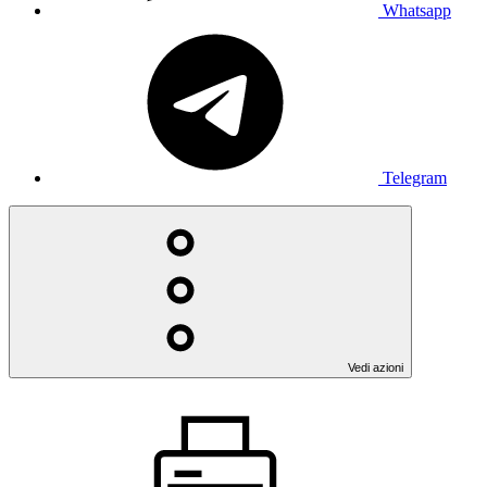
Whatsapp
Telegram
Vedi azioni