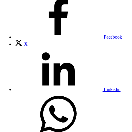
Facebook
X
Linkedin