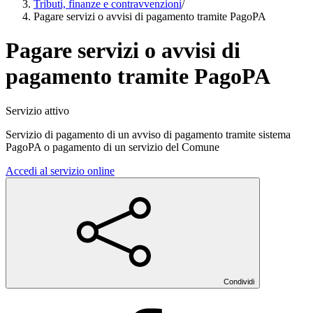
Tributi, finanze e contravvenzioni
/
Pagare servizi o avvisi di pagamento tramite PagoPA
Pagare servizi o avvisi di
pagamento tramite PagoPA
Servizio attivo
Servizio di pagamento di un avviso di pagamento tramite sistema
PagoPA o pagamento di un servizio del Comune
Accedi al servizio online
Condividi