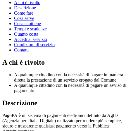
A chi è rivolto
Descrizione
Come fare
Cosa serve
Cosa si ottiene
Tempi e scadenze
Quanto costa
Accedi al servizio
Condizioni di servizio
Contatti
A chi è rivolto
A qualunque cittadino con la necessità di pagare in maniera
diretta la prestazione di un servizio erogato dal Comune
A qualunque cittadino con la necessità di pagare un avviso di
pagamento
Descrizione
PagoPA è un sistema di pagamenti elettronici definito da AgID
(Agenzia per l'Italia Digitale) realizzato per rendere più semplice,
sicuro e trasparente qualsiasi pagamento verso la Pubblica