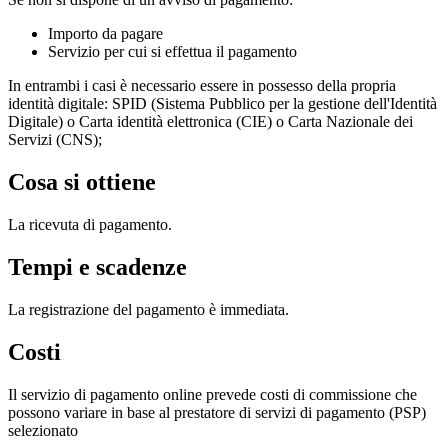
Importo da pagare
Servizio per cui si effettua il pagamento
In entrambi i casi è necessario essere in possesso della propria
identità digitale: SPID (Sistema Pubblico per la gestione dell'Identità
Digitale) o Carta identità elettronica (CIE) o Carta Nazionale dei
Servizi (CNS);
Cosa si ottiene
La ricevuta di pagamento.
Tempi e scadenze
La registrazione del pagamento è immediata.
Costi
Il servizio di pagamento online prevede costi di commissione che
possono variare in base al prestatore di servizi di pagamento (PSP)
selezionato