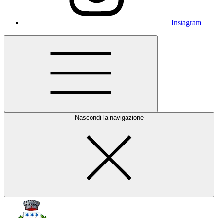
Instagram
Nascondi la navigazione