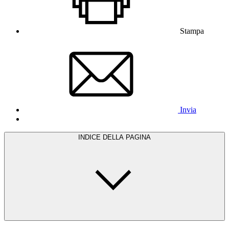
Stampa
Invia
INDICE DELLA PAGINA