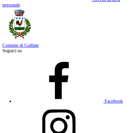
personale
Comune di Galliate
Seguici su
Facebook