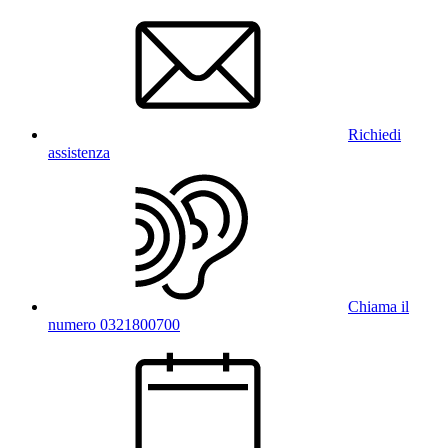
Richiedi
assistenza
Chiama il
numero 0321800700