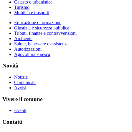
Catasto e urbanistica
Turismo
Mobilità e trasporti
Educazione e formazione
Giustizia e sicurezza pubblica
Tributi, finanze e contravvenzioni
Ambiente
Salute, benessere e assistenza
Autorizzazioni
Agricoltura e pesca
Novità
Notizie
Comunicati
Avvisi
Vivere il comune
Eventi
Contatti