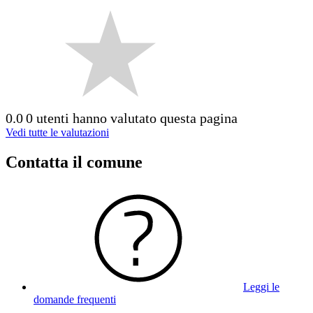
0.0
0 utenti hanno valutato questa pagina
Vedi tutte le valutazioni
Contatta il comune
Leggi le
domande frequenti