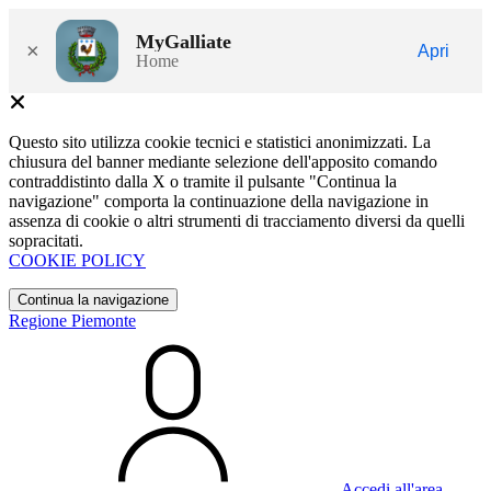
MyGalliate
×
Apri
Home
Questo sito utilizza cookie tecnici e statistici anonimizzati. La
chiusura del banner mediante selezione dell'apposito comando
contraddistinto dalla X o tramite il pulsante "Continua la
navigazione" comporta la continuazione della navigazione in
assenza di cookie o altri strumenti di tracciamento diversi da quelli
sopracitati.
COOKIE POLICY
Continua la navigazione
Regione Piemonte
Accedi all'area