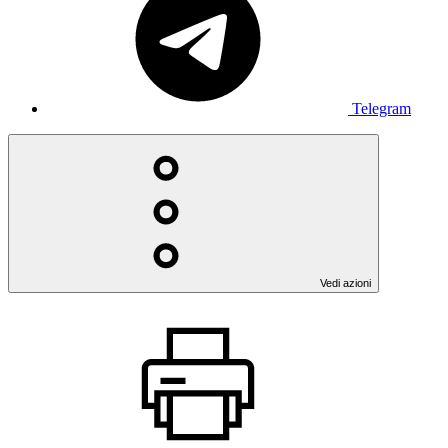
Telegram
Vedi azioni