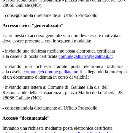
28066 Galliate (NO);
- consegnandola direttamente all'Ufficio Protocollo.
Accesso civico "generalizzato"
La richiesta di accesso generalizzato non deve essere motivata e
deve essere presentata con le seguenti modalità:
- inviando una richiesta mediante posta elettronica certificata
alla casella di posta certiticata
comunegalliate@legalmail.it
;
- inviando una richiesta tramite posta elettronica ordinaria
alla casella
comune@comune.galliate.no.it
, allegando la fotocopia
di un documento d'identità in corso di validità;
- inviando una lettera a: Comune di Galliate alla c.a. del
Responsabile della Trasparenza - piazza Martiri della Libertà, 28 -
28066 Galliate (NO);
- consegnandola direttamente all'Ufficio Protocollo.
Accesso “documentale”
Inviando una richiesta mediante posta elettronica certificata