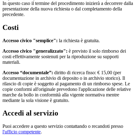
In questo caso il termine del procedimento inizierà a decorrere dalla
presentazione della nuova richiesta o dal completamento della
precedente.
Costi
Accesso civico "semplice":
la richiesta è gratuita.
Accesso civico "generalizzato":
è previsto il solo rimborso dei
costi effettivamente sostenuti per la riproduzione su supporti
materiali.
Accesso “documentale”:
diritto di ricerca fisso: € 15,00 (per
documentazione in archivio di deposito o in archivio storico). Il
rilascio di copie è soggetto al pagamento di un rimborso spese. Le
copie conformi all'originale prevedono l'applicazione delle relative
marche da bollo in conformità alla vigente normativa mentre
mediante la sola visione è gratuito.
Accedi al servizio
Puoi accedere a questo servizio contattando o recandoti presso
l'ufficio competente
.