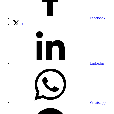
Facebook
X
Linkedin
Whatsapp