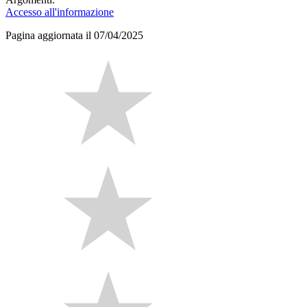
Accesso all'informazione
Pagina aggiornata il 07/04/2025