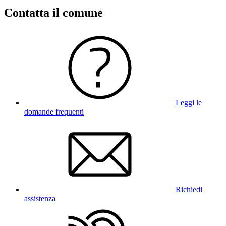
Contatta il comune
Leggi le
domande frequenti
Richiedi
assistenza