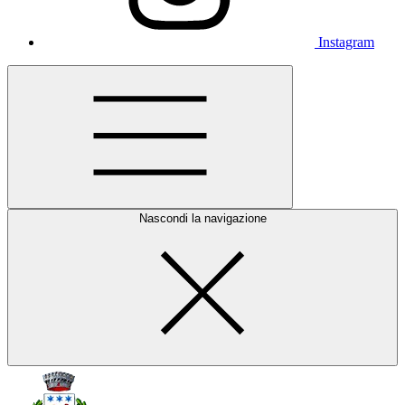
Instagram
Nascondi la navigazione