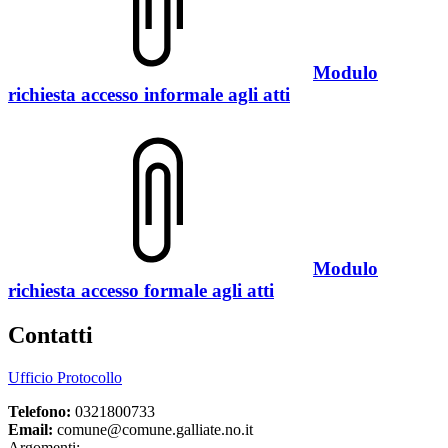
Modulo
richiesta accesso informale agli atti
Modulo
richiesta accesso formale agli atti
Contatti
Ufficio Protocollo
Telefono:
0321800733
Email:
comune@comune.galliate.no.it
Argomenti: