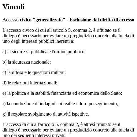
Vincoli
Accesso civico "generalizzato"
-
Esclusione dal diritto di accesso
L'accesso civico di cui all'articolo 5, comma 2, è rifiutato se il
diniego è necessario per evitare un pregiudizio concreto alla tutela di
uno degli interessi pubblici inerenti a:
a) la sicurezza pubblica e l'ordine pubblico;
b) la sicurezza nazionale;
c) la difesa e le questioni militari;
d) le relazioni internazionali;
e) la politica e la stabilità finanziaria ed economica dello Stato;
f) la conduzione di indagini sui reati e il loro perseguimento;
g) il regolare svolgimento di attività ispettive.
L'accesso di cui all'articolo 5, comma 2, è altresì rifiutato se il
diniego è necessario per evitare un pregiudizio concreto alla tutela di
uno dei seguenti interessi privati: