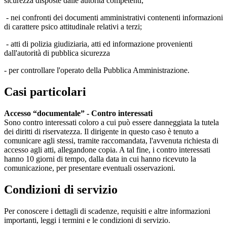
sicurezza disposte dalle autorità competenti;
- nei confronti dei documenti amministrativi contenenti informazioni
di carattere psico attitudinale relativi a terzi;
- atti di polizia giudiziaria, atti ed informazione provenienti
dall'autorità di pubblica sicurezza
- per controllare l'operato della Pubblica Amministrazione.
Casi particolari
Accesso “documentale” - Contro interessati
Sono contro interessati coloro a cui può essere danneggiata la tutela
dei diritti di riservatezza. Il dirigente in questo caso è tenuto a
comunicare agli stessi, tramite raccomandata, l'avvenuta richiesta di
accesso agli atti, allegandone copia. A tal fine, i contro interessati
hanno 10 giorni di tempo, dalla data in cui hanno ricevuto la
comunicazione, per presentare eventuali osservazioni.
Condizioni di servizio
Per conoscere i dettagli di scadenze, requisiti e altre informazioni
importanti, leggi i termini e le condizioni di servizio.