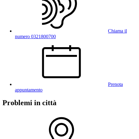
Chiama il
numero 0321800700
Prenota
appuntamento
Problemi in città