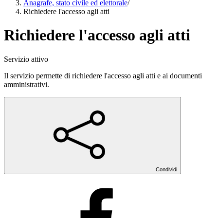
Anagrafe, stato civile ed elettorale
/
Richiedere l'accesso agli atti
Richiedere l'accesso agli atti
Servizio attivo
Il servizio permette di richiedere l'accesso agli atti e ai documenti
amministrativi.
Condividi