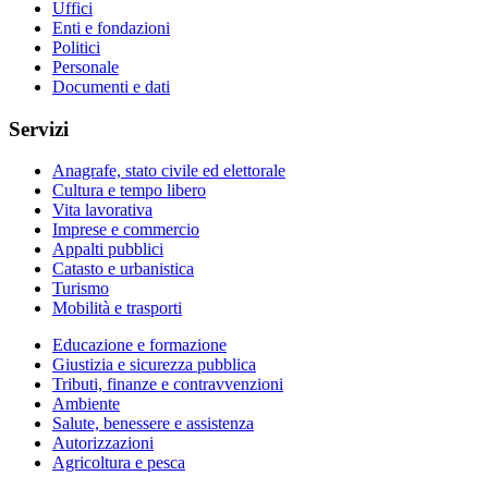
Uffici
Enti e fondazioni
Politici
Personale
Documenti e dati
Servizi
Anagrafe, stato civile ed elettorale
Cultura e tempo libero
Vita lavorativa
Imprese e commercio
Appalti pubblici
Catasto e urbanistica
Turismo
Mobilità e trasporti
Educazione e formazione
Giustizia e sicurezza pubblica
Tributi, finanze e contravvenzioni
Ambiente
Salute, benessere e assistenza
Autorizzazioni
Agricoltura e pesca