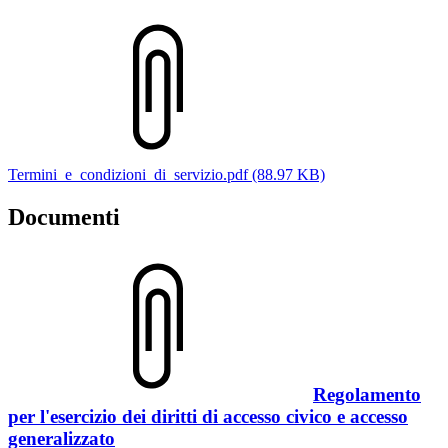
Termini_e_condizioni_di_servizio.pdf (88.97 KB)
Documenti
Regolamento
per l'esercizio dei diritti di accesso civico e accesso
generalizzato