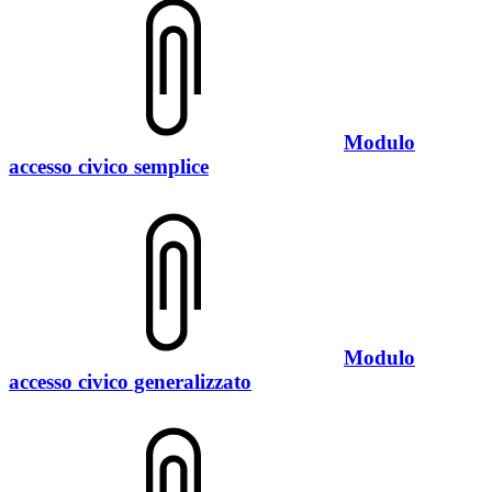
Modulo
accesso civico semplice
Modulo
accesso civico generalizzato