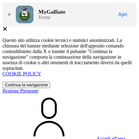
MyGalliate
×
Apri
Home
Questo sito utilizza cookie tecnici e statistici anonimizzati. La
chiusura del banner mediante selezione dell'apposito comando
contraddistinto dalla X o tramite il pulsante "Continua la
navigazione" comporta la continuazione della navigazione in
assenza di cookie o altri strumenti di tracciamento diversi da quelli
sopracitati.
COOKIE POLICY
Continua la navigazione
Regione Piemonte
Accedi all'area