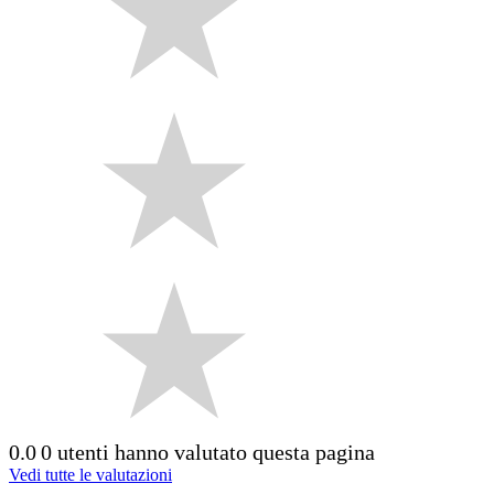
0.0
0 utenti hanno valutato questa pagina
Vedi tutte le valutazioni