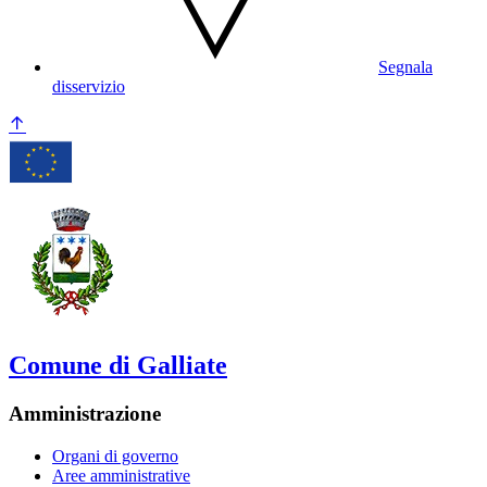
Segnala
disservizio
Comune di Galliate
Amministrazione
Organi di governo
Aree amministrative