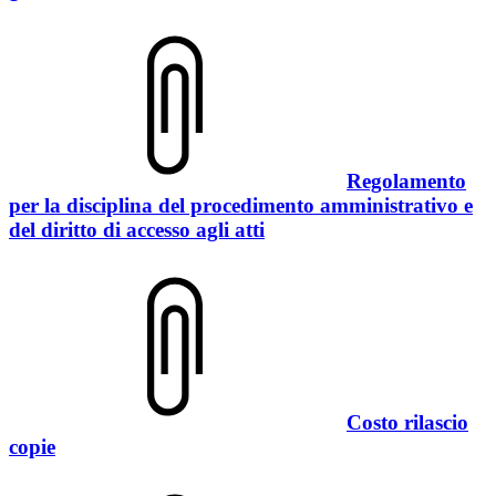
Regolamento
per la disciplina del procedimento amministrativo e
del diritto di accesso agli atti
Costo rilascio
copie