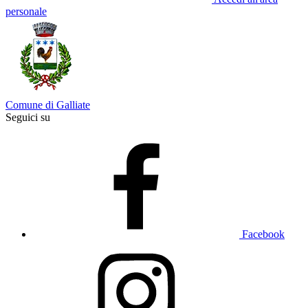
personale
Comune di Galliate
Seguici su
Facebook