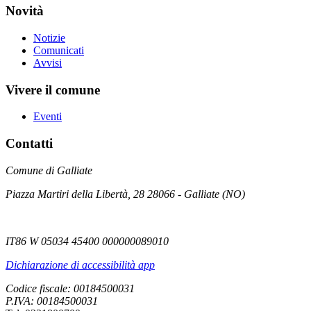
Novità
Notizie
Comunicati
Avvisi
Vivere il comune
Eventi
Contatti
Comune di Galliate
Piazza Martiri della Libertà, 28 28066 - Galliate (NO)
IT86 W 05034 45400 000000089010
Dichiarazione di accessibilità app
Codice fiscale: 00184500031
P.IVA: 00184500031