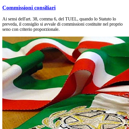
Commissioni consiliari
Ai sensi dell'art. 38, comma 6, del TUEL, quando lo Statuto lo
preveda, il consiglio si avvale di commissioni costituite nel proprio
seno con criterio proporzionale.