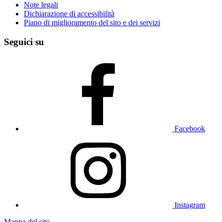
Note legali
Dichiarazione di accessibilità
Piano di miglioramento del sito e dei servizi
Seguici su
Facebook
Instagram
Mappa del sito