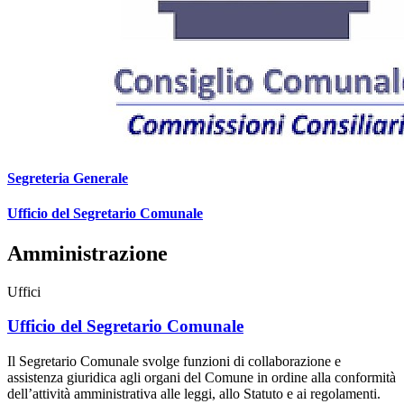
Segreteria Generale
Ufficio del Segretario Comunale
Amministrazione
Uffici
Ufficio del Segretario Comunale
Il Segretario Comunale svolge funzioni di collaborazione e
assistenza giuridica agli organi del Comune in ordine alla conformità
dell’attività amministrativa alle leggi, allo Statuto e ai regolamenti.