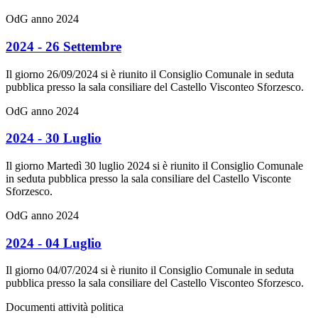
OdG anno 2024
2024 - 26 Settembre
Il giorno 26/09/2024 si è riunito il Consiglio Comunale in seduta
pubblica presso la sala consiliare del Castello Visconteo Sforzesco.
OdG anno 2024
2024 - 30 Luglio
Il giorno Martedì 30 luglio 2024 si è riunito il Consiglio Comunale
in seduta pubblica presso la sala consiliare del Castello Visconte
Sforzesco.
OdG anno 2024
2024 - 04 Luglio
Il giorno 04/07/2024 si è riunito il Consiglio Comunale in seduta
pubblica presso la sala consiliare del Castello Visconteo Sforzesco.
Documenti attività politica