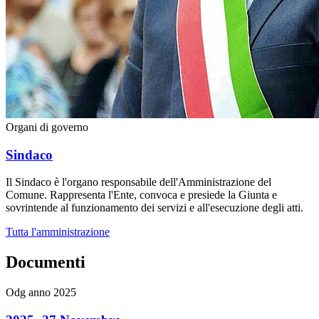
Organi di governo
Sindaco
Il Sindaco è l'organo responsabile dell'Amministrazione del
Comune. Rappresenta l'Ente, convoca e presiede la Giunta e
sovrintende al funzionamento dei servizi e all'esecuzione degli atti.
Tutta l'amministrazione
Documenti
Odg anno 2025