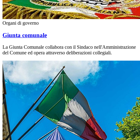
Organi di governo
Giunta comunale
La Giunta Comunale collabora con il Sindaco nell'Amministrazione
del Comune ed opera attraverso deliberazioni collegiali.