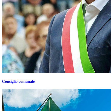
Consiglio comunale