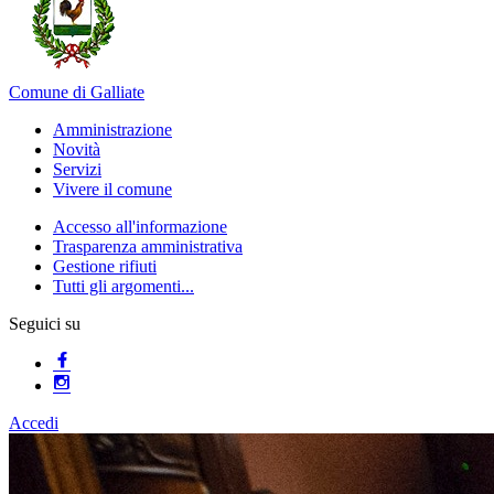
Comune di Galliate
Amministrazione
Novità
Servizi
Vivere il comune
Accesso all'informazione
Trasparenza amministrativa
Gestione rifiuti
Tutti gli argomenti...
Seguici su
Accedi