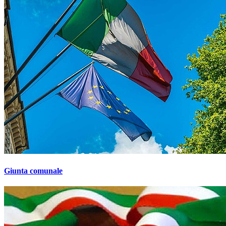
Giunta comunale