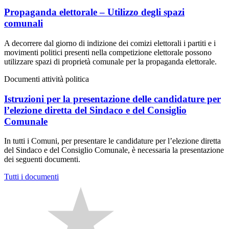
Propaganda elettorale – Utilizzo degli spazi
comunali
A decorrere dal giorno di indizione dei comizi elettorali i partiti e i
movimenti politici presenti nella competizione elettorale possono
utilizzare spazi di proprietà comunale per la propaganda elettorale.
Documenti attività politica
Istruzioni per la presentazione delle candidature per
l’elezione diretta del Sindaco e del Consiglio
Comunale
In tutti i Comuni, per presentare le candidature per l’elezione diretta
del Sindaco e del Consiglio Comunale, è necessaria la presentazione
dei seguenti documenti.
Tutti i documenti