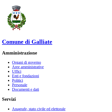
Comune di Galliate
Amministrazione
Organi di governo
Aree amministrative
Uffici
Enti e fondazioni
Politici
Personale
Documenti e dati
Servizi
Anagrafe, stato civile ed elettorale