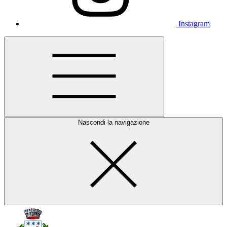
Instagram
Nascondi la navigazione