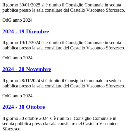
Il giorno 30/01/2025 si è riunito il Consiglio Comunale in seduta
pubblica presso la sala consiliare del Castello Visconteo Sforzesco.
OdG anno 2024
2024 - 19 Dicembre
Il giorno 19/12/2024 si è riunito il Consiglio Comunale in seduta
pubblica presso la sala consiliare del Castello Visconteo Sforzesco.
OdG anno 2024
2024 - 28 Novembre
Il giorno 28/11/2024 si è riunito il Consiglio Comunale in seduta
pubblica presso la sala consiliare del Castello Visconteo Sforzesco.
OdG anno 2024
2024 - 30 Ottobre
Il giorno 30 ottobre 2024 si è riunito il Consiglio Comunale in
seduta pubblica presso la sala consiliare del Castello Visconteo
Sforzesco.