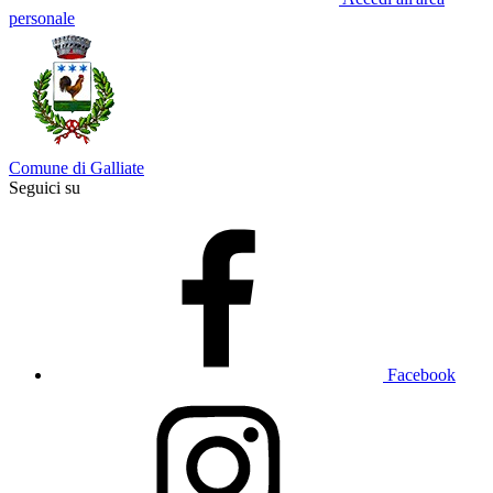
personale
Comune di Galliate
Seguici su
Facebook