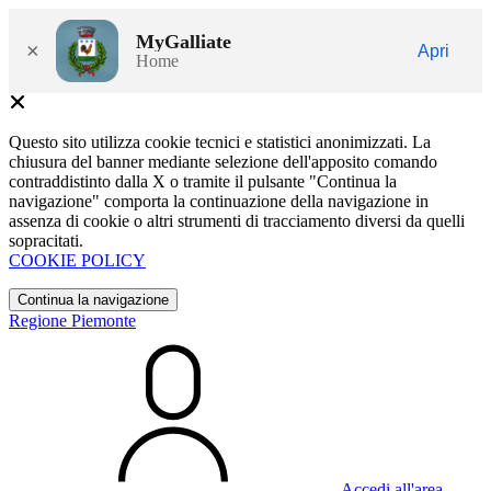
MyGalliate
×
Apri
Home
Questo sito utilizza cookie tecnici e statistici anonimizzati. La
chiusura del banner mediante selezione dell'apposito comando
contraddistinto dalla X o tramite il pulsante "Continua la
navigazione" comporta la continuazione della navigazione in
assenza di cookie o altri strumenti di tracciamento diversi da quelli
sopracitati.
COOKIE POLICY
Continua la navigazione
Regione Piemonte
Accedi all'area