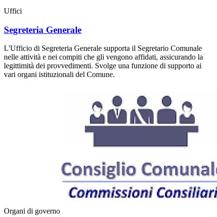
Uffici
Segreteria Generale
L'Ufficio di Segreteria Generale supporta il Segretario Comunale
nelle attività e nei compiti che gli vengono affidati, assicurando la
legittimità dei provvedimenti. Svolge una funzione di supporto ai
vari organi istituzionali del Comune.
Organi di governo