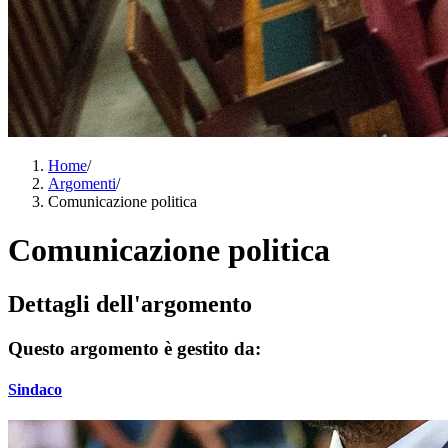
Home
/
Argomenti
/
Comunicazione politica
Comunicazione politica
Dettagli dell'argomento
Questo argomento è gestito da:
Sindaco