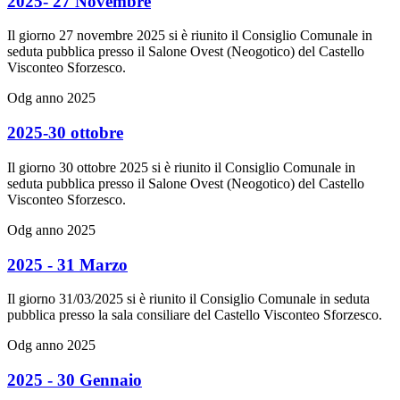
2025- 27 Novembre
Il giorno 27 novembre 2025 si è riunito il Consiglio Comunale in
seduta pubblica presso il Salone Ovest (Neogotico) del Castello
Visconteo Sforzesco.
Odg anno 2025
2025-30 ottobre
Il giorno 30 ottobre 2025 si è riunito il Consiglio Comunale in
seduta pubblica presso il Salone Ovest (Neogotico) del Castello
Visconteo Sforzesco.
Odg anno 2025
2025 - 31 Marzo
Il giorno 31/03/2025 si è riunito il Consiglio Comunale in seduta
pubblica presso la sala consiliare del Castello Visconteo Sforzesco.
Odg anno 2025
2025 - 30 Gennaio