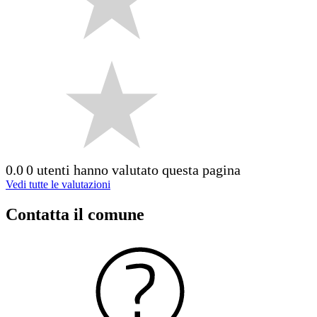
0.0
0 utenti hanno valutato questa pagina
Vedi tutte le valutazioni
Contatta il comune