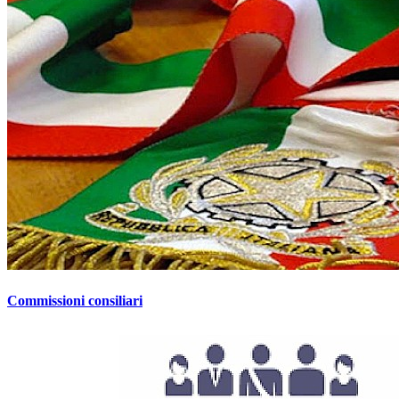
Commissioni consiliari