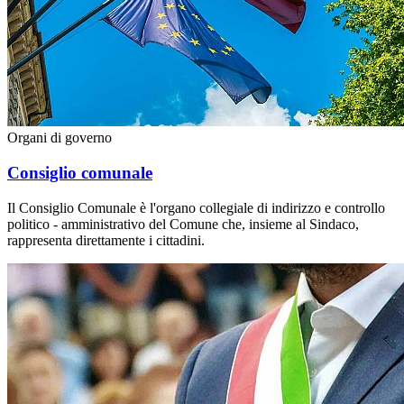
Organi di governo
Consiglio comunale
Il Consiglio Comunale è l'organo collegiale di indirizzo e controllo
politico - amministrativo del Comune che, insieme al Sindaco,
rappresenta direttamente i cittadini.