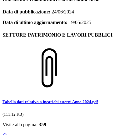
Data di pubblicazione:
24/06/2024
Data di ultimo aggiornamento:
19/05/2025
SETTORE PATRIMONIO E LAVORI PUBBLICI
Tabella dati relativa a incarichi esterni Anno 2024.pdf
(111.12 KB)
Visite alla pagina:
359