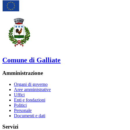
Comune di Galliate
Amministrazione
Organi di governo
Aree amministrative
Uffici
Enti e fondazioni
Politici
Personale
Documenti e dati
Servizi