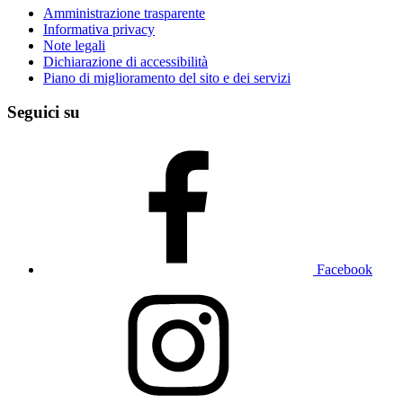
Amministrazione trasparente
Informativa privacy
Note legali
Dichiarazione di accessibilità
Piano di miglioramento del sito e dei servizi
Seguici su
Facebook