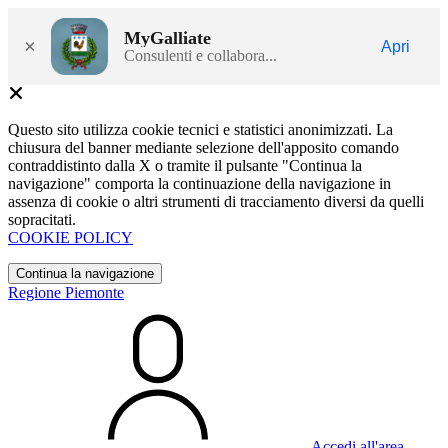
MyGalliate
×
Apri
Consulenti e collabora...
Questo sito utilizza cookie tecnici e statistici anonimizzati. La
chiusura del banner mediante selezione dell'apposito comando
contraddistinto dalla X o tramite il pulsante "Continua la
navigazione" comporta la continuazione della navigazione in
assenza di cookie o altri strumenti di tracciamento diversi da quelli
sopracitati.
COOKIE POLICY
Continua la navigazione
Regione Piemonte
Accedi all'area