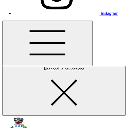
Instagram
Nascondi la navigazione