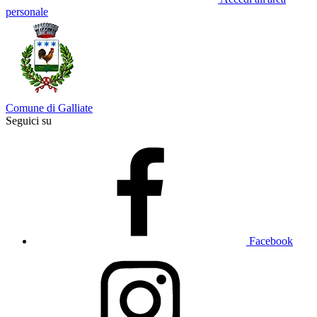
personale
Comune di Galliate
Seguici su
Facebook