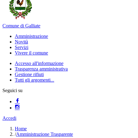
Comune di Galliate
Amministrazione
Novità
Servizi
Vivere il comune
Accesso all'informazione
Trasparenza amministrativa
Gestione rifiuti
Tutti gli argomenti...
Seguici su
Accedi
Home
/
Amministrazione Trasparente