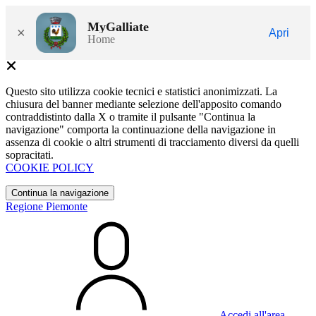
MyGalliate
×
Apri
Home
Questo sito utilizza cookie tecnici e statistici anonimizzati. La
chiusura del banner mediante selezione dell'apposito comando
contraddistinto dalla X o tramite il pulsante "Continua la
navigazione" comporta la continuazione della navigazione in
assenza di cookie o altri strumenti di tracciamento diversi da quelli
sopracitati.
COOKIE POLICY
Continua la navigazione
Regione Piemonte
Accedi all'area