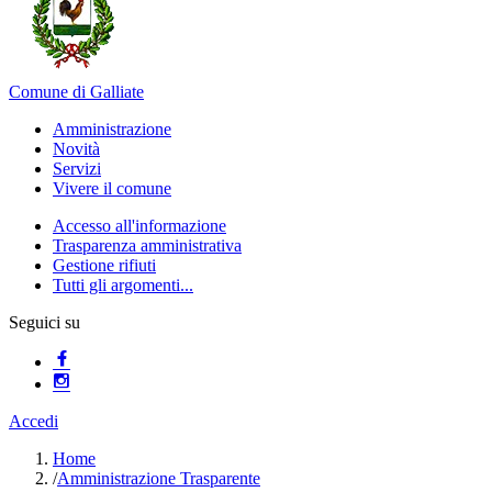
Comune di Galliate
Amministrazione
Novità
Servizi
Vivere il comune
Accesso all'informazione
Trasparenza amministrativa
Gestione rifiuti
Tutti gli argomenti...
Seguici su
Accedi
Home
/
Amministrazione Trasparente