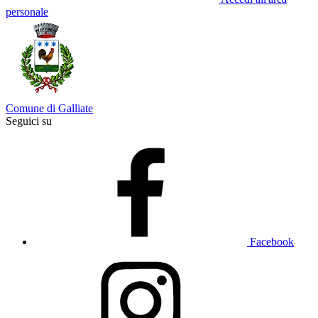
personale
Comune di Galliate
Seguici su
Facebook