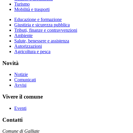
Turismo
Mobilità e trasporti
Educazione e formazione
Giustizia e sicurezza pubblica
Tributi, finanze e contravvenzioni
Ambiente
Salute, benessere e assistenza
Autorizzazioni
Agricoltura e pesca
Novità
Notizie
Comunicati
Avvisi
Vivere il comune
Eventi
Contatti
Comune di Galliate