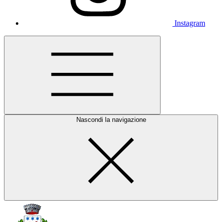
Instagram
Nascondi la navigazione