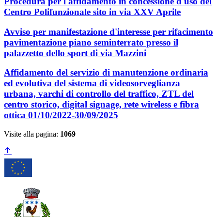
Procedura per l'affidamento in concessione d'uso del
Centro Polifunzionale sito in via XXV Aprile
Avviso per manifestazione d'interesse per rifacimento
pavimentazione piano seminterrato presso il
palazzetto dello sport di via Mazzini
Affidamento del servizio di manutenzione ordinaria
ed evolutiva del sistema di videosorveglianza
urbana, varchi di controllo del traffico, ZTL del
centro storico, digital signage, rete wireless e fibra
ottica 01/10/2022-30/09/2025
Visite alla pagina:
1069