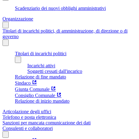
Scadenziario dei nuovi obblighi amministrativi
Organizzazione
Titolari di incarichi politici, di amministrazione, di direzione o di
governo
Titolari di incarichi politici
Incarichi attivi
Soggetti cessati dall'incarico
Relazione di fine mandato
Sindaco
Giunta Comunale
Consiglio Comunale
Relazione di inizio mandato
Articolazione degli uffici
Telefono e posta elettronica
Sanzioni per mancata comunicazione dei dati
Consulenti e collaboratori