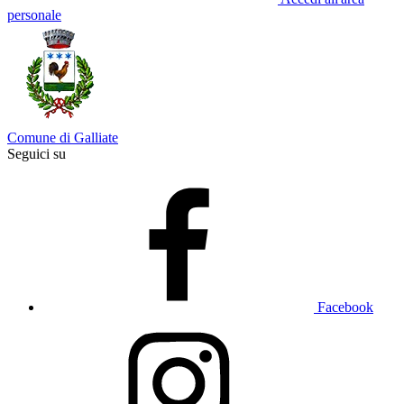
personale
Comune di Galliate
Seguici su
Facebook