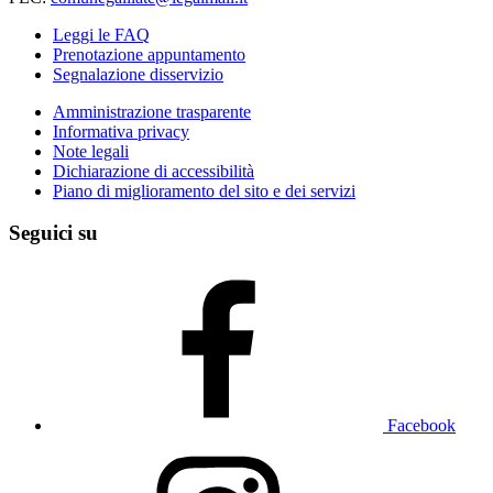
Leggi le FAQ
Prenotazione appuntamento
Segnalazione disservizio
Amministrazione trasparente
Informativa privacy
Note legali
Dichiarazione di accessibilità
Piano di miglioramento del sito e dei servizi
Seguici su
Facebook