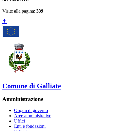
Visite alla pagina:
339
Comune di Galliate
Amministrazione
Organi di governo
Aree amministrative
Uffici
Enti e fondazioni