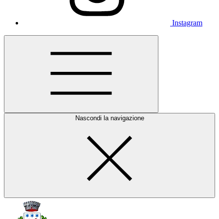
Instagram
Nascondi la navigazione