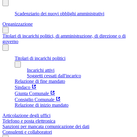
Scadenziario dei nuovi obblighi amministrativi
Organizzazione
Titolari di incarichi politici, di amministrazione, di direzione o di
governo
Titolari di incarichi politici
Incarichi attivi
Soggetti cessati dall'incarico
Relazione di fine mandato
Sindaco
Giunta Comunale
Consiglio Comunale
Relazione di inizio mandato
Articolazione degli uffici
Telefono e posta elettronica
Sanzioni per mancata comunicazione dei dati
Consulenti e collaboratori