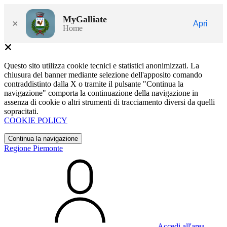
MyGalliate
×
Apri
Home
Questo sito utilizza cookie tecnici e statistici anonimizzati. La
chiusura del banner mediante selezione dell'apposito comando
contraddistinto dalla X o tramite il pulsante "Continua la
navigazione" comporta la continuazione della navigazione in
assenza di cookie o altri strumenti di tracciamento diversi da quelli
sopracitati.
COOKIE POLICY
Continua la navigazione
Regione Piemonte
Accedi all'area