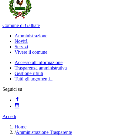
Comune di Galliate
Amministrazione
Novità
Servizi
Vivere il comune
Accesso all'informazione
Trasparenza amministrativa
Gestione rifiuti
Tutti gli argomenti...
Seguici su
Accedi
Home
/
Amministrazione Trasparente