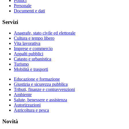
Politici
Personale
Documenti e dati
Servizi
Anagrafe, stato civile ed elettorale
Cultura e tempo libero
Vita lavorativa
Imprese e commercio
Appalti pubblici
Catasto e urbanistica
Turismo
Mobilità e trasporti
Educazione e formazione
Giustizia e sicurezza pubblica
Tributi, finanze e contravvenzioni
Ambiente
Salute, benessere e assistenza
Autorizzazioni
Agricoltura e pesca
Novità