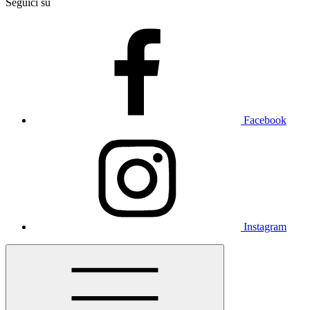
Seguici su
Facebook
Instagram