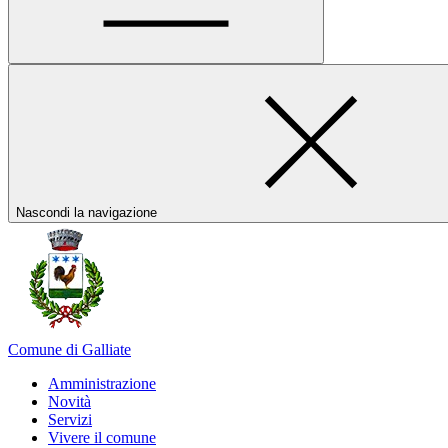
Nascondi la navigazione
Comune di Galliate
Amministrazione
Novità
Servizi
Vivere il comune