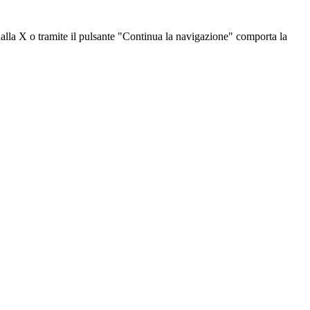
dalla X o tramite il pulsante "Continua la navigazione" comporta la