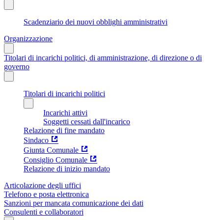
Scadenziario dei nuovi obblighi amministrativi
Organizzazione
Titolari di incarichi politici, di amministrazione, di direzione o di
governo
Titolari di incarichi politici
Incarichi attivi
Soggetti cessati dall'incarico
Relazione di fine mandato
Sindaco
Giunta Comunale
Consiglio Comunale
Relazione di inizio mandato
Articolazione degli uffici
Telefono e posta elettronica
Sanzioni per mancata comunicazione dei dati
Consulenti e collaboratori