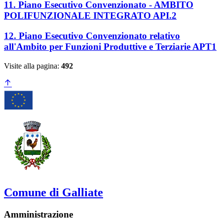
11. Piano Esecutivo Convenzionato - AMBITO
POLIFUNZIONALE INTEGRATO API.2
12. Piano Esecutivo Convenzionato relativo
all'Ambito per Funzioni Produttive e Terziarie APT1
Visite alla pagina:
492
Comune di Galliate
Amministrazione