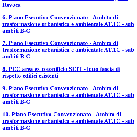
Revoca
6. Piano Esecutivo Convenzionato - Ambito di
trasformazione urbanistica e ambientale AT.1C - sub
ambiti B-C.
7. Piano Esecutivo Convenzionato - Ambito di
trasformazione urbanistica e ambientale AT.1C - sub
ambiti B-C.
8. PEC area ex cotonificio SEIT - lotto fascia di
rispetto edifici esistenti
9. Piano Esecutivo Convenzionato - Ambito di
trasformazione urbanistica e ambientale AT.1C - sub
ambiti B-C.
10. Piano Esecutivo Convenzionato - Ambito di
trasformazione urbanistica e ambientale AT.1C - sub
ambiti B-C