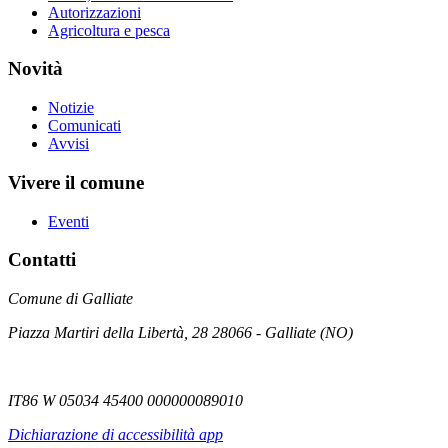
Autorizzazioni
Agricoltura e pesca
Novità
Notizie
Comunicati
Avvisi
Vivere il comune
Eventi
Contatti
Comune di Galliate
Piazza Martiri della Libertà, 28 28066 - Galliate (NO)
IT86 W 05034 45400 000000089010
Dichiarazione di accessibilità app