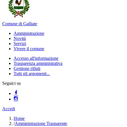
Comune di Galliate
Amministrazione
Novità
Servizi
Vivere il comune
Accesso all'informazione
Trasparenza amministrativa
Gestione rifiuti
Tutti gli argomenti...
Seguici su
Accedi
Home
/
Amministrazione Trasparente