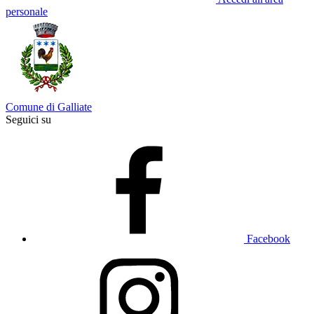
personale
Comune di Galliate
Seguici su
Facebook