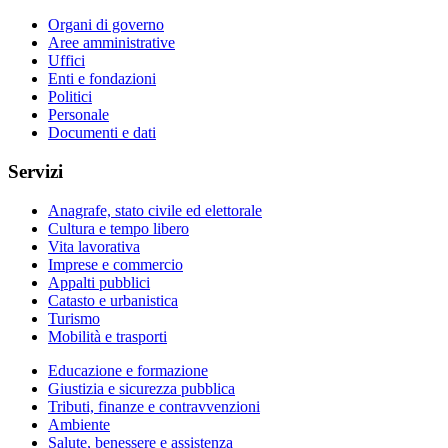
Organi di governo
Aree amministrative
Uffici
Enti e fondazioni
Politici
Personale
Documenti e dati
Servizi
Anagrafe, stato civile ed elettorale
Cultura e tempo libero
Vita lavorativa
Imprese e commercio
Appalti pubblici
Catasto e urbanistica
Turismo
Mobilità e trasporti
Educazione e formazione
Giustizia e sicurezza pubblica
Tributi, finanze e contravvenzioni
Ambiente
Salute, benessere e assistenza