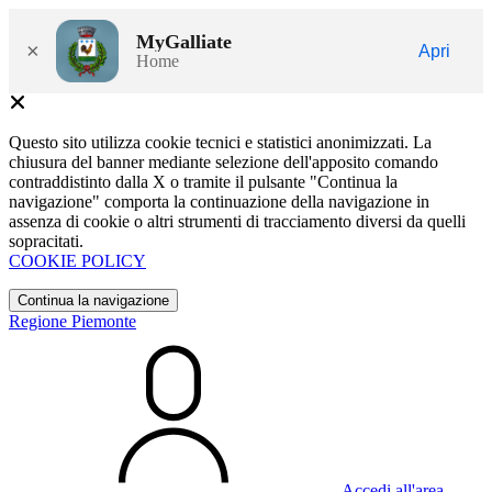
MyGalliate
×
Apri
Home
Questo sito utilizza cookie tecnici e statistici anonimizzati. La
chiusura del banner mediante selezione dell'apposito comando
contraddistinto dalla X o tramite il pulsante "Continua la
navigazione" comporta la continuazione della navigazione in
assenza di cookie o altri strumenti di tracciamento diversi da quelli
sopracitati.
COOKIE POLICY
Continua la navigazione
Regione Piemonte
Accedi all'area