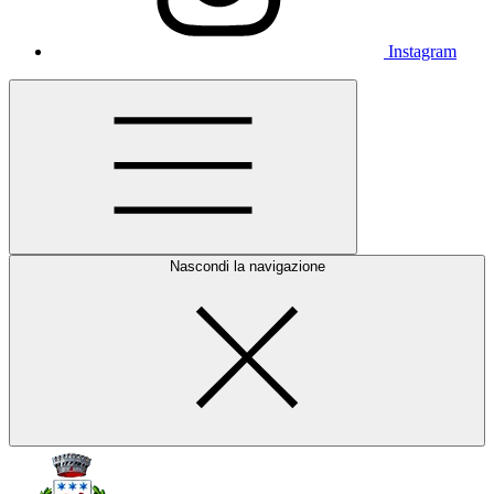
Instagram
Nascondi la navigazione