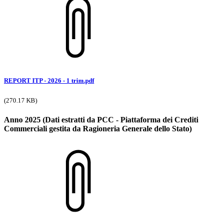
REPORT ITP - 2026 - 1 trim.pdf
(270.17 KB)
Anno 2025 (Dati estratti da PCC - Piattaforma dei Crediti
Commerciali gestita da Ragioneria Generale dello Stato)