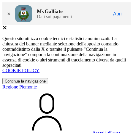
MyGalliate
×
Apri
Dati sui pagamenti
Questo sito utilizza cookie tecnici e statistici anonimizzati. La
chiusura del banner mediante selezione dell'apposito comando
contraddistinto dalla X o tramite il pulsante "Continua la
navigazione" comporta la continuazione della navigazione in
assenza di cookie o altri strumenti di tracciamento diversi da quelli
sopracitati.
COOKIE POLICY
Continua la navigazione
Regione Piemonte
Accedi all'area