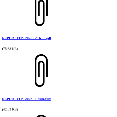
REPORT ITP - 2026 - 2° trim.pdf
(75.63 KB)
REPORT ITP - 2026 - 1 trim.xlsx
(42.53 KB)