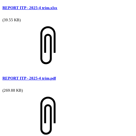
REPORT ITP - 2025-4 trim.xlsx
(39.55 KB)
REPORT ITP - 2025-4 trim.pdf
(269.88 KB)