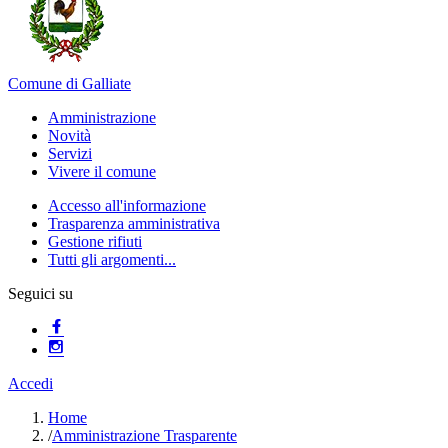
Comune di Galliate
Amministrazione
Novità
Servizi
Vivere il comune
Accesso all'informazione
Trasparenza amministrativa
Gestione rifiuti
Tutti gli argomenti...
Seguici su
Accedi
Home
/
Amministrazione Trasparente