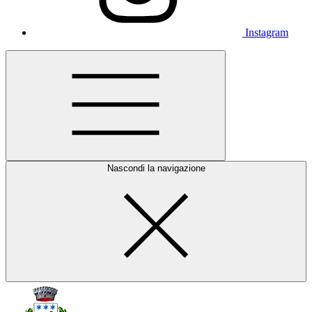
Instagram
Nascondi la navigazione