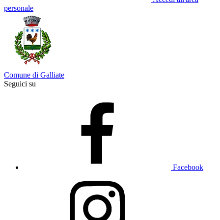
personale
Comune di Galliate
Seguici su
Facebook