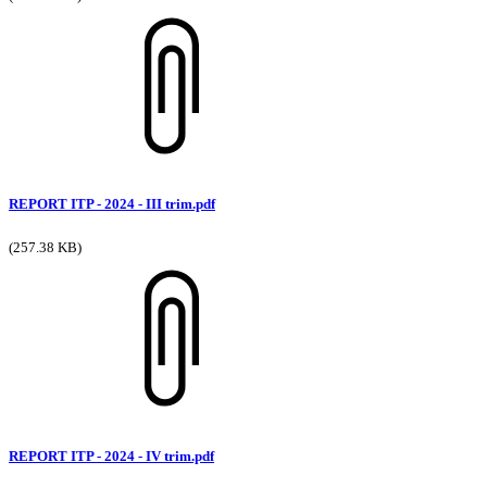
REPORT ITP - 2024 - III trim.pdf
(257.38 KB)
REPORT ITP - 2024 - IV trim.pdf