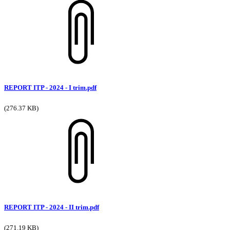
REPORT ITP - 2024 - I trim.pdf
(276.37 KB)
REPORT ITP - 2024 - II trim.pdf
(271.19 KB)