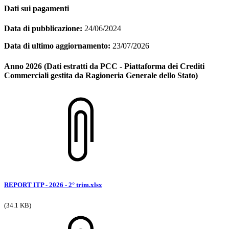
Dati sui pagamenti
Data di pubblicazione:
24/06/2024
Data di ultimo aggiornamento:
23/07/2026
Anno 2026 (Dati estratti da PCC - Piattaforma dei Crediti
Commerciali gestita da Ragioneria Generale dello Stato)
REPORT ITP - 2026 - 2° trim.xlsx
(34.1 KB)